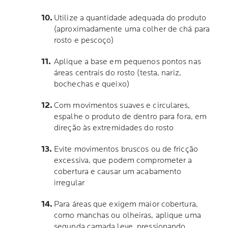
Utilize a quantidade adequada do produto
(aproximadamente uma colher de chá para
rosto e pescoço)
Aplique a base em pequenos pontos nas
áreas centrais do rosto (testa, nariz,
bochechas e queixo)
Com movimentos suaves e circulares,
espalhe o produto de dentro para fora, em
direção às extremidades do rosto
Evite movimentos bruscos ou de fricção
excessiva, que podem comprometer a
cobertura e causar um acabamento
irregular
Para áreas que exigem maior cobertura,
como manchas ou olheiras, aplique uma
segunda camada leve, pressionando