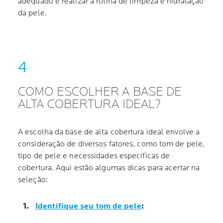
adequado e realizar a rotina de limpeza e hidratação
da pele.
COMO ESCOLHER A BASE DE
ALTA COBERTURA IDEAL?
A escolha da base de alta cobertura ideal envolve a
consideração de diversos fatores, como tom de pele,
tipo de pele e necessidades específicas de
cobertura. Aqui estão algumas dicas para acertar na
seleção:
Identifique seu tom de pele
: