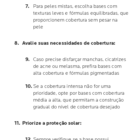
Para peles mistas, escolha bases com
texturas leves e fórmulas equilibradas, que
proporcionem cobertura sem pesar na
pele
Avalie suas necessidades de cobertura:
Caso precise disfarçar manchas, cicatrizes
de acne ou melasma, prefira bases com
alta cobertura e fórmulas pigmentadas
Se a cobertura intensa não for uma
prioridade, opte por bases com cobertura
média a alta, que permitam a construção
gradual do nível de cobertura desejado
Priorize a proteção solar:
Sempre verifique se a base possui