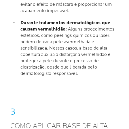
evitar o efeito de máscara e proporcionar um
acabamento impecável.
Durante tratamentos dermatológicos que
causam vermelhidão:
Alguns procedimentos
estéticos, como peelings químicos ou laser,
podem deixar a pele avermelhada e
sensibilizada. Nesses casos, a base de alta
cobertura auxilia a disfarçar a vermelhidão e
proteger a pele durante o processo de
cicatrização, desde que liberada pelo
dermatologista responsável.
COMO APLICAR BASE DE ALTA