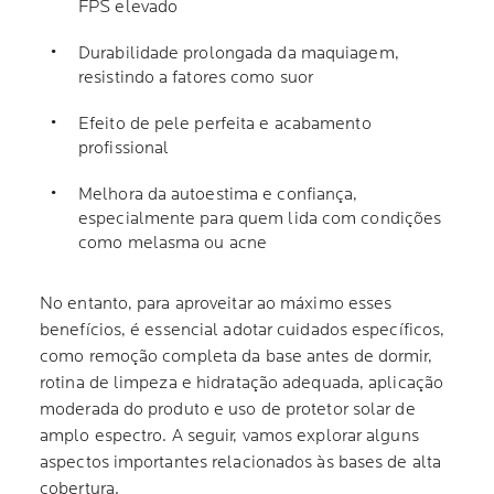
FPS elevado
Durabilidade prolongada da maquiagem,
resistindo a fatores como suor
Efeito de pele perfeita e acabamento
profissional
Melhora da autoestima e confiança,
especialmente para quem lida com condições
como melasma ou acne
No entanto, para aproveitar ao máximo esses
benefícios, é essencial adotar cuidados específicos,
como remoção completa da base antes de dormir,
rotina de limpeza e hidratação adequada, aplicação
moderada do produto e uso de protetor solar de
amplo espectro. A seguir, vamos explorar alguns
aspectos importantes relacionados às bases de alta
cobertura.