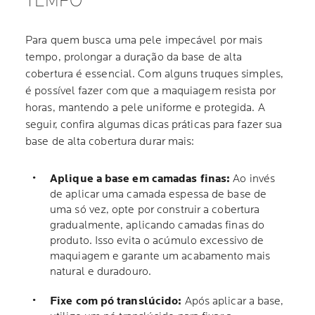
TEMPO
Para quem busca uma pele impecável por mais
tempo, prolongar a duração da base de alta
cobertura é essencial. Com alguns truques simples,
é possível fazer com que a maquiagem resista por
horas, mantendo a pele uniforme e protegida. A
seguir, confira algumas dicas práticas para fazer sua
base de alta cobertura durar mais:
Aplique a base em camadas finas:
Ao invés
de aplicar uma camada espessa de base de
uma só vez, opte por construir a cobertura
gradualmente, aplicando camadas finas do
produto. Isso evita o acúmulo excessivo de
maquiagem e garante um acabamento mais
natural e duradouro.
Fixe com pó translúcido:
Após aplicar a base,