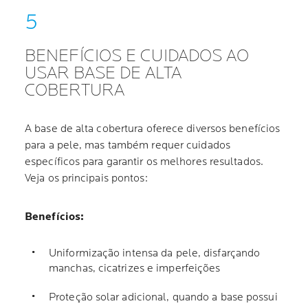
BENEFÍCIOS E CUIDADOS AO
USAR BASE DE ALTA
COBERTURA
A base de alta cobertura oferece diversos benefícios
para a pele, mas também requer cuidados
específicos para garantir os melhores resultados.
Veja os principais pontos:
Benefícios:
Uniformização intensa da pele, disfarçando
manchas, cicatrizes e imperfeições
Proteção solar adicional, quando a base possui