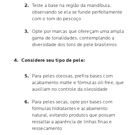
Teste a base na região da mandíbula,
observando se ela se funde perfeitamente
com o tom do pescoço
Opte por marcas que ofereçam uma ampla
gama de tonalidades, contemplando a
diversidade dos tons de pele brasileiros
Considere seu tipo de pele:
Para peles oleosas, prefira bases com
acabamento matte e fórmulas oil-free, que
auxiliam no controle da oleosidade
Para peles secas, opte por bases com
fórmulas hidratantes e acabamento
natural, evitando produtos que possam
ressaltar a aparência de linhas finas e
ressecamento