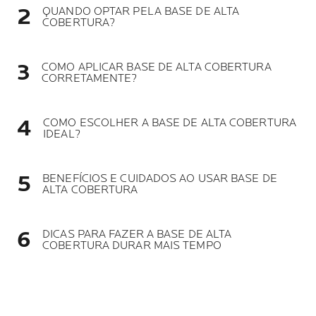
QUANDO OPTAR PELA BASE DE ALTA
COBERTURA?
COMO APLICAR BASE DE ALTA COBERTURA
CORRETAMENTE?
COMO ESCOLHER A BASE DE ALTA COBERTURA
IDEAL?
BENEFÍCIOS E CUIDADOS AO USAR BASE DE
ALTA COBERTURA
DICAS PARA FAZER A BASE DE ALTA
COBERTURA DURAR MAIS TEMPO