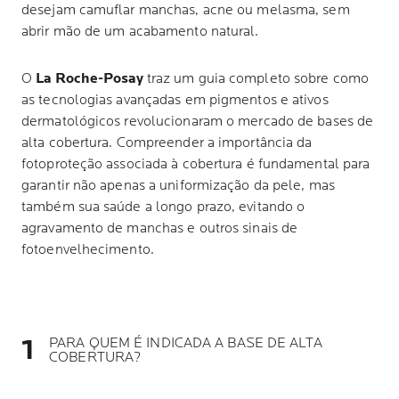
desejam camuflar manchas, acne ou melasma, sem
abrir mão de um acabamento natural.
O
La Roche-Posay
traz um guia completo sobre como
as tecnologias avançadas em pigmentos e ativos
dermatológicos revolucionaram o mercado de bases de
alta cobertura. Compreender a importância da
fotoproteção associada à cobertura é fundamental para
garantir não apenas a uniformização da pele, mas
também sua saúde a longo prazo, evitando o
agravamento de manchas e outros sinais de
fotoenvelhecimento.
PARA QUEM É INDICADA A BASE DE ALTA
COBERTURA?