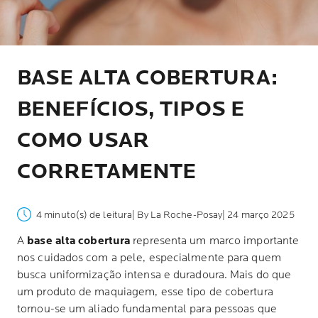
BASE ALTA COBERTURA:
BENEFÍCIOS, TIPOS E
COMO USAR
CORRETAMENTE
4 minuto(s) de leitura
| By La Roche-Posay
| 24 março 2025
A
base alta cobertura
representa um marco importante
nos cuidados com a pele, especialmente para quem
busca uniformização intensa e duradoura. Mais do que
um produto de maquiagem, esse tipo de cobertura
tornou-se um aliado fundamental para pessoas que