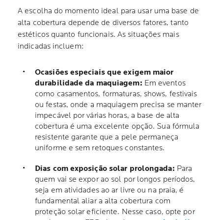
A escolha do momento ideal para usar uma base de
alta cobertura depende de diversos fatores, tanto
estéticos quanto funcionais. As situações mais
indicadas incluem:
Ocasiões especiais que exigem maior
durabilidade da maquiagem:
Em eventos
como casamentos, formaturas, shows, festivais
ou festas, onde a maquiagem precisa se manter
impecável por várias horas, a base de alta
cobertura é uma excelente opção. Sua fórmula
resistente garante que a pele permaneça
uniforme e sem retoques constantes.
Dias com exposição solar prolongada:
Para
quem vai se expor ao sol por longos períodos,
seja em atividades ao ar livre ou na praia, é
fundamental aliar a alta cobertura com
proteção solar eficiente. Nesse caso, opte por