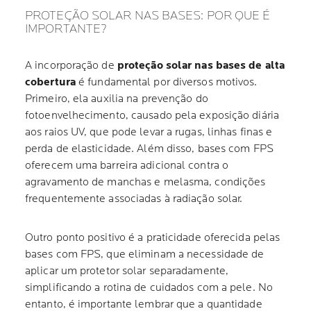
PROTEÇÃO SOLAR NAS BASES: POR QUE É
IMPORTANTE?
A incorporação de
proteção solar nas bases de alta
cobertura
é fundamental por diversos motivos.
Primeiro, ela auxilia na prevenção do
fotoenvelhecimento, causado pela exposição diária
aos raios UV, que pode levar a rugas, linhas finas e
perda de elasticidade. Além disso, bases com FPS
oferecem uma barreira adicional contra o
agravamento de manchas e melasma, condições
frequentemente associadas à radiação solar.
Outro ponto positivo é a praticidade oferecida pelas
bases com FPS, que eliminam a necessidade de
aplicar um protetor solar separadamente,
simplificando a rotina de cuidados com a pele. No
entanto, é importante lembrar que a quantidade