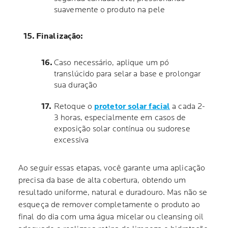
suavemente o produto na pele
Finalização:
Caso necessário, aplique um pó
translúcido para selar a base e prolongar
sua duração
Retoque o
protetor solar facial
a cada 2-
3 horas, especialmente em casos de
exposição solar contínua ou sudorese
excessiva
Ao seguir essas etapas, você garante uma aplicação
precisa da base de alta cobertura, obtendo um
resultado uniforme, natural e duradouro. Mas não se
esqueça de remover completamente o produto ao
final do dia com uma água micelar ou cleansing oil