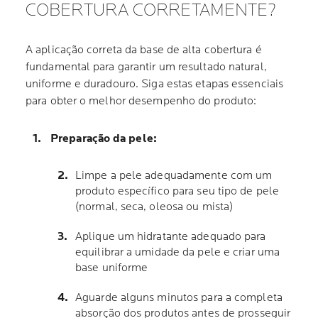
COBERTURA CORRETAMENTE?
A aplicação correta da base de alta cobertura é
fundamental para garantir um resultado natural,
uniforme e duradouro. Siga estas etapas essenciais
para obter o melhor desempenho do produto:
Preparação da pele:
Limpe a pele adequadamente com um
produto específico para seu tipo de pele
(normal, seca, oleosa ou mista)
Aplique um hidratante adequado para
equilibrar a umidade da pele e criar uma
base uniforme
Aguarde alguns minutos para a completa
absorção dos produtos antes de prosseguir