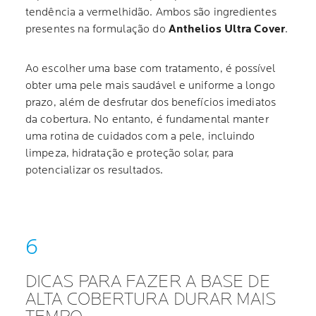
tendência a vermelhidão. Ambos são ingredientes
presentes na formulação do
Anthelios Ultra Cover
.
Ao escolher uma base com tratamento, é possível
obter uma pele mais saudável e uniforme a longo
prazo, além de desfrutar dos benefícios imediatos
da cobertura. No entanto, é fundamental manter
uma rotina de cuidados com a pele, incluindo
limpeza, hidratação e proteção solar, para
potencializar os resultados.
DICAS PARA FAZER A BASE DE
ALTA COBERTURA DURAR MAIS