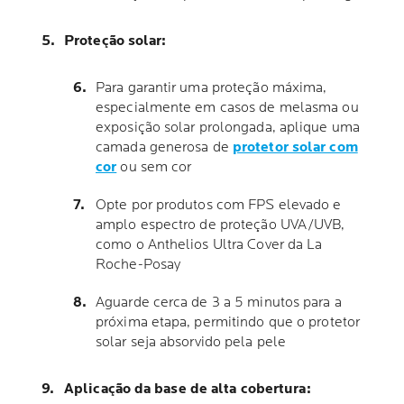
Proteção solar:
Para garantir uma proteção máxima,
especialmente em casos de melasma ou
exposição solar prolongada, aplique uma
camada generosa de
protetor solar com
cor
ou sem cor
Opte por produtos com FPS elevado e
amplo espectro de proteção UVA/UVB,
como o Anthelios Ultra Cover da La
Roche-Posay
Aguarde cerca de 3 a 5 minutos para a
próxima etapa, permitindo que o protetor
solar seja absorvido pela pele
Aplicação da base de alta cobertura: