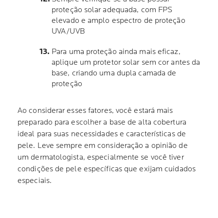
proteção solar adequada, com FPS
elevado e amplo espectro de proteção
UVA/UVB
Para uma proteção ainda mais eficaz,
aplique um protetor solar sem cor antes da
base, criando uma dupla camada de
proteção
Ao considerar esses fatores, você estará mais
preparado para escolher a base de alta cobertura
ideal para suas necessidades e características de
pele. Leve sempre em consideração a opinião de
um dermatologista, especialmente se você tiver
condições de pele específicas que exijam cuidados
especiais.