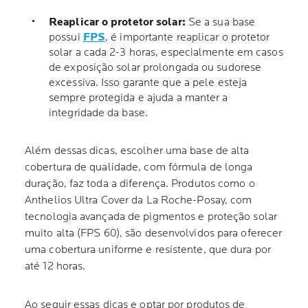
Reaplicar o protetor solar:
Se a sua base
possui
FPS
, é importante reaplicar o protetor
solar a cada 2-3 horas, especialmente em casos
de exposição solar prolongada ou sudorese
excessiva. Isso garante que a pele esteja
sempre protegida e ajuda a manter a
integridade da base.
Além dessas dicas, escolher uma base de alta
cobertura de qualidade, com fórmula de longa
duração, faz toda a diferença. Produtos como o
Anthelios Ultra Cover da La Roche-Posay, com
tecnologia avançada de pigmentos e proteção solar
muito alta (FPS 60), são desenvolvidos para oferecer
uma cobertura uniforme e resistente, que dura por
até 12 horas.
Ao seguir essas dicas e optar por produtos de