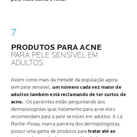
PRODUTOS PARA ACNE
PARA PELE SENSÍVEL EM
ADULTOS
Assim como mais da metade da população agora
tem pele sensível,
um número cada vez maior de
adultos também está reclamando de ter surtos de
acne.
Os pacientes estão perguntando aos
dermatologistas qual tratamento para acne eles
recomendam para a pele sensível em adultos. A La
Roche-Posay, marca parceira dos dermatologistas,
possui uma gama de produtos para
tratar até as