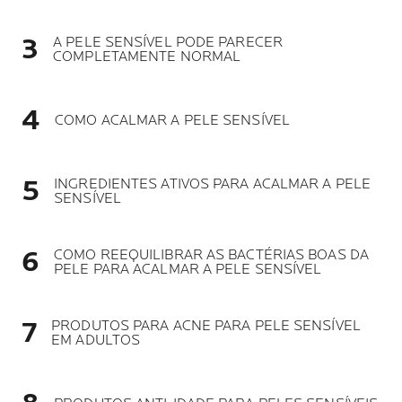
A PELE SENSÍVEL PODE PARECER
COMPLETAMENTE NORMAL
COMO ACALMAR A PELE SENSÍVEL
INGREDIENTES ATIVOS PARA ACALMAR A PELE
SENSÍVEL
COMO REEQUILIBRAR AS BACTÉRIAS BOAS DA
PELE PARA ACALMAR A PELE SENSÍVEL
PRODUTOS PARA ACNE PARA PELE SENSÍVEL
EM ADULTOS