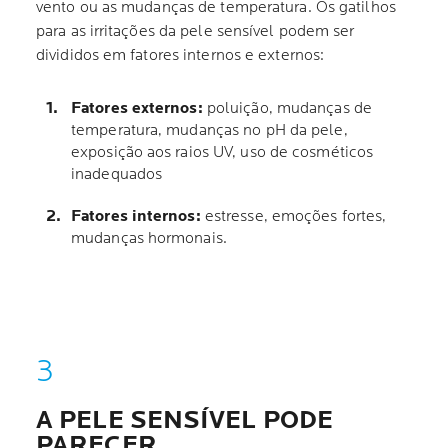
vento ou as mudanças de temperatura. Os gatilhos
para as irritações da pele sensível podem ser
divididos em fatores internos e externos:
Fatores externos:
poluição, mudanças de
temperatura, mudanças no pH da pele,
exposição aos raios UV, uso de cosméticos
inadequados
Fatores internos:
estresse, emoções fortes,
mudanças hormonais.
A PELE SENSÍVEL PODE
PARECER