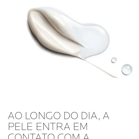
AO LONGO DO DIA, A
PELE ENTRA EM
CONTATO COM A