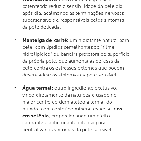
patenteada reduz a sensibilidade da pele dia
após dia, acalmando as terminações nervosas
supersensíveis e responsáveis pelos sintomas
da pele delicada.
Manteiga de karité:
um hidratante natural para
pele, com lipídios semelhantes ao “filme
hidrolipídico” ou barreira protetora de superfície
da própria pele, que aumenta as defesas da
pele contra os estresses externos que podem
desencadear os sintomas da pele sensível.
Água termal:
outro ingrediente exclusivo,
vindo diretamente da natureza e usado no
maior centro de dermatologia termal do
mundo, com conteúdo mineral especial
rico
em selênio
, proporcionando um efeito
calmante e antioxidante intenso para
neutralizar os sintomas da pele sensível.