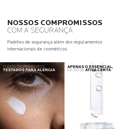
NOSSOS COMPROMISSOS
COM A SEGURANÇA
Padrões de segurança além dos regulamentos
internacionais de cosméticos.
TODOS OS PRODUTOS
APENAS O ESSENCIAL,
TESTADOS PARA ALERGIA
NA DOSE
ATIVA CERTA