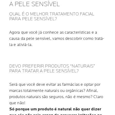
A PELE SENSÍVEL
QUAL É O MELHOR TRATAMENTO FACIAL
PARA PELE SENSÍVEL?
Agora que você já conhece as características e a
causa da pele sensível, vamos descobrir como tratá-
la e aliviá-la.
DEVO PREFERIR PRODUTOS “NATURAIS”
PARA TRATAR A PELE SENSÍVEL?
Será que você deve evitar as farmácias e optar por
marcas totalmente naturais ou orgânicas? Afinal,
produtos naturais são seguros, não é mesmo? Claro
que não!
Só porque um produto é natural não quer dizer