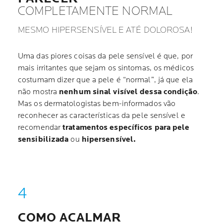
COMPLETAMENTE NORMAL
MESMO HIPERSENSÍVEL E ATÉ DOLOROSA!
Uma das piores coisas da pele sensível é que, por
mais irritantes que sejam os sintomas, os médicos
costumam dizer que a pele é “normal”, já que ela
não mostra
nenhum sinal visível dessa condição
.
Mas os dermatologistas bem-informados vão
reconhecer as características da pele sensível e
recomendar
tratamentos específicos para pele
sensibilizada
ou
hipersensível.
COMO ACALMAR