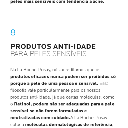
peles mais sensíveis com tendência à acne.
PRODUTOS ANTI-IDADE
PARA PELES SENSÍVEIS
Na La Roche-Posay, nós acreditamos que os
produtos eficazes nunca podem ser proibidos só
porque a pele de uma pessoa é sensível.
Essa
filosofia vale particularmente para os nossos
produtos anti-idade, já que certas moléculas, como
o
Retinol, podem não ser adequadas para a pele
sensível se não forem formuladas e
neutralizadas com cuidado.
A La Roche-Posay
coloca
moléculas dermatológicas de referência
,