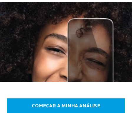
COMEÇAR A MINHA ANÁLISE