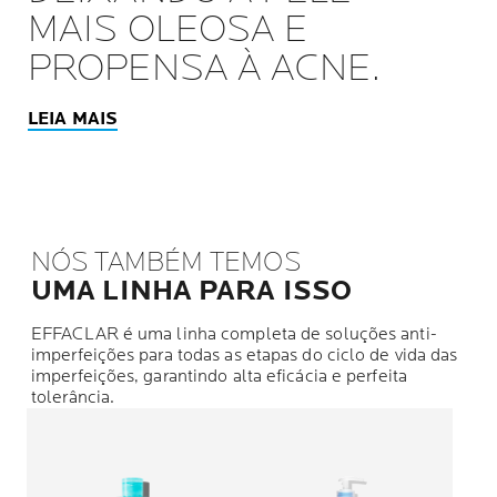
MAIS OLEOSA E
PROPENSA À ACNE.
LEIA MAIS
NÓS TAMBÉM TEMOS
UMA LINHA PARA ISSO
EFFACLAR é uma linha completa de soluções anti-
imperfeições para todas as etapas do ciclo de vida das
imperfeições, garantindo alta eficácia e perfeita
tolerância.