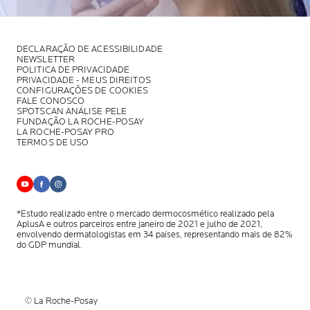
DECLARAÇÃO DE ACESSIBILIDADE
NEWSLETTER
POLITICA DE PRIVACIDADE
PRIVACIDADE - MEUS DIREITOS
CONFIGURAÇÕES DE COOKIES
FALE CONOSCO
SPOTSCAN ANÁLISE PELE
FUNDAÇÃO LA ROCHE-POSAY
LA ROCHE-POSAY PRO
TERMOS DE USO
*Estudo realizado entre o mercado dermocosmético realizado pela
AplusA
e outros parceiros entre janeiro de 2021 e julho de 2021,
envolvendo
dermatologistas em 34 países, representando mais de 82%
do GDP mundial.
© La Roche-Posay