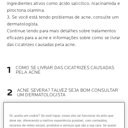
ingredientes ativos como ácido salicílico, niacinamida e
piroctona olamina.
3. Se você está tendo problemas de acne, consulte um
dermatologista.
Continue lendo para mais detalhes sobre tratamentos
eficazes para a acne e informações sobre como se livrar
das cicatrizes causadas pela acne.
COMO SE LIVRAR DAS CICATRIZES CAUSADAS
PELA ACNE
ACNE SEVERA? TALVEZ SEJA BOM CONSULTAR
UM DERMATOLOGISTA
Oi, aceita um cookie? Se você topar, nosso site vai funcionar do jeito que
deve ser, oferecendo a melhor experiência possível, com conteúdos,
recursos de redes sociais, produtos e serviços que são a sua cara. Se quiser