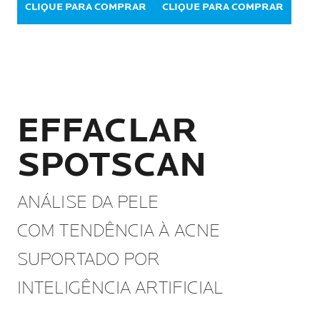
CLIQUE PARA COMPRAR
CLIQUE PARA COMPRAR
EFFACLAR
SPOTSCAN
ANÁLISE DA PELE
COM TENDÊNCIA À ACNE
SUPORTADO POR
INTELIGÊNCIA ARTIFICIAL