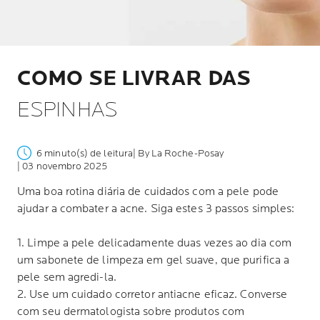
COMO SE LIVRAR DAS
ESPINHAS
6 minuto(s) de leitura
| By La Roche-Posay
| 03 novembro 2025
Uma boa rotina diária de cuidados com a pele pode
ajudar a combater a acne. Siga estes 3 passos simples:
1. Limpe a pele delicadamente duas vezes ao dia com
um sabonete de limpeza em gel suave, que purifica a
pele sem agredi-la.
2. Use um cuidado corretor antiacne eficaz. Converse
com seu dermatologista sobre produtos com