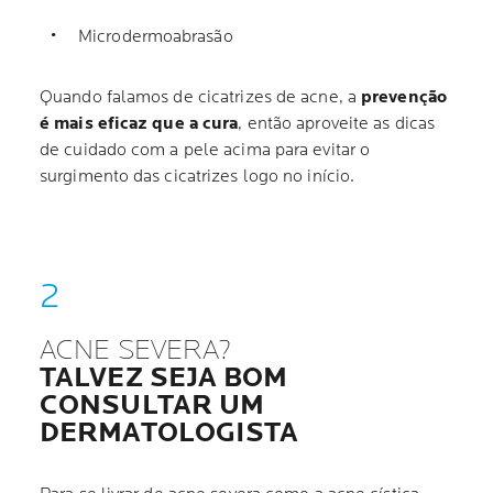
Microdermoabrasão
Quando falamos de cicatrizes de acne, a
prevenção
é mais eficaz que a cura
, então aproveite as dicas
de cuidado com a pele acima para evitar o
surgimento das cicatrizes logo no início.
ACNE SEVERA?
TALVEZ SEJA BOM
CONSULTAR UM
DERMATOLOGISTA