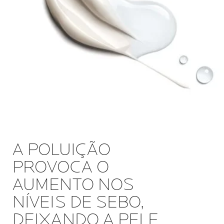
A POLUIÇÃO
PROVOCA O
AUMENTO NOS
NÍVEIS DE SEBO,
DEIXANDO A PELE