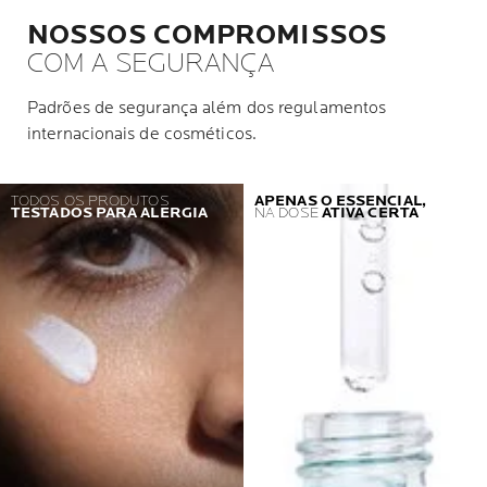
NOSSOS COMPROMISSOS
COM A SEGURANÇA
Padrões de segurança além dos regulamentos
internacionais de cosméticos.
TODOS OS PRODUTOS
APENAS O ESSENCIAL,
TESTADOS PARA ALERGIA
NA DOSE
ATIVA CERTA