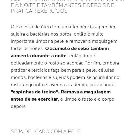
E À NOITE E TAMBÉM ANTES E DEPOIS DE
PRATICAR EXERCÍCIOS
O excesso de óleo tem uma tendência a prender
sujeira e bactérias nos poros, então é muito
importante limpar a pele e remover a maquiagem
todas as noites.
O acúmulo de sebo também
aumenta durante a noite
, então limpe
delicadamente o rosto ao acordar. Por fim, embora
praticar exercícios faça bem para a pele, células
mortas, bactérias e sujeiras podem se acumular no
rosto enquanto estiver na academia, provocando
"espinhas de treino". Remova a maquiagem
antes de se exercitar,
e limpe o rosto e o corpo
depois.
SEJA DELICADO COM A PELE