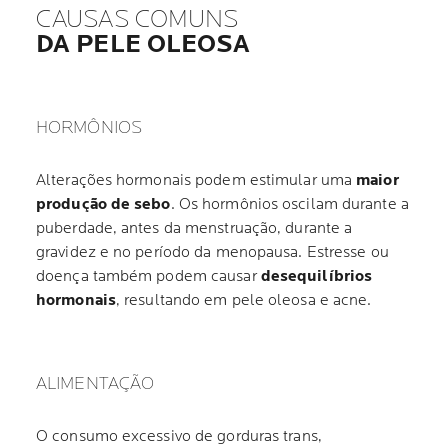
CAUSAS COMUNS
DA PELE OLEOSA
HORMÔNIOS
Alterações hormonais podem estimular uma
maior
produção de sebo
. Os hormônios oscilam durante a
puberdade, antes da menstruação, durante a
gravidez e no período da menopausa. Estresse ou
doença também podem causar
desequilíbrios
hormonais
, resultando em pele oleosa e acne.
ALIMENTAÇÃO
O consumo excessivo de gorduras trans,