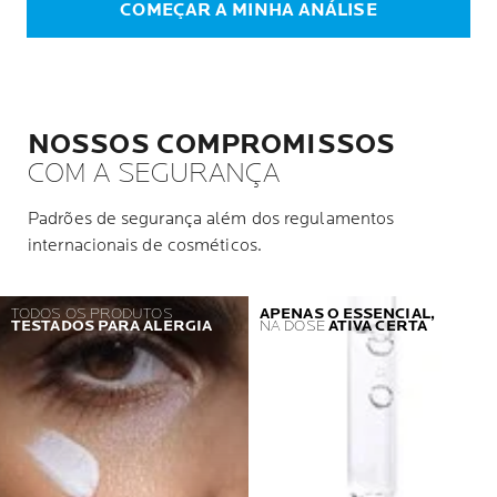
COMEÇAR A MINHA ANÁLISE
NOSSOS COMPROMISSOS
COM A SEGURANÇA
Padrões de segurança além dos regulamentos
internacionais de cosméticos.
TODOS OS PRODUTOS
APENAS O ESSENCIAL,
TESTADOS PARA ALERGIA
NA DOSE
ATIVA CERTA