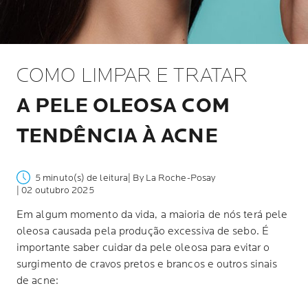
COMO LIMPAR E TRATAR
A PELE OLEOSA COM
TENDÊNCIA À ACNE
5 minuto(s) de leitura
| By La Roche-Posay
| 02 outubro 2025
Em algum momento da vida, a maioria de nós terá pele
oleosa causada pela produção excessiva de sebo. É
importante saber cuidar da pele oleosa para evitar o
surgimento de cravos pretos e brancos e outros sinais
de acne: