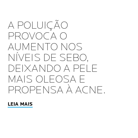
A POLUIÇÃO
PROVOCA O
AUMENTO NOS
NÍVEIS DE SEBO,
DEIXANDO A PELE
MAIS OLEOSA E
PROPENSA À ACNE.
LEIA MAIS