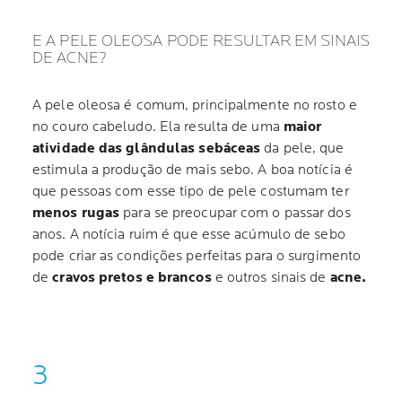
E A PELE OLEOSA PODE RESULTAR EM SINAIS
DE ACNE?
A pele oleosa é comum, principalmente no rosto e
no couro cabeludo. Ela resulta de uma
maior
atividade das glândulas sebáceas
da pele, que
estimula a produção de mais sebo. A boa notícia é
que pessoas com esse tipo de pele costumam ter
menos rugas
para se preocupar com o passar dos
anos. A notícia ruim é que esse acúmulo de sebo
pode criar as condições perfeitas para o surgimento
de
cravos pretos e brancos
e outros sinais de
acne.