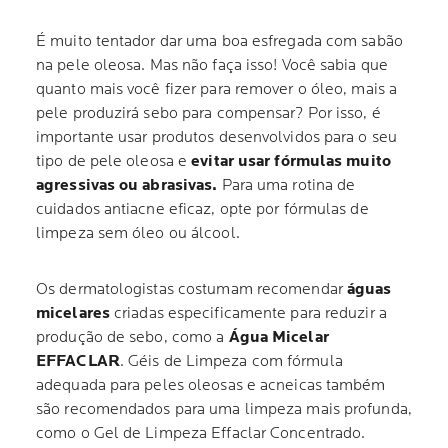
É muito tentador dar uma boa esfregada com sabão
na pele oleosa. Mas não faça isso! Você sabia que
quanto mais você fizer para remover o óleo, mais a
pele produzirá sebo para compensar? Por isso, é
importante usar produtos desenvolvidos para o seu
tipo de pele oleosa e
evitar usar fórmulas muito
agressivas ou abrasivas.
Para uma rotina de
cuidados antiacne eficaz, opte por fórmulas de
limpeza sem óleo ou álcool.
Os dermatologistas costumam recomendar
águas
micelares
criadas especificamente para reduzir a
produção de sebo, como a
Água Micelar
EFFACLAR
. Géis de Limpeza com fórmula
adequada para peles oleosas e acneicas também
são recomendados para uma limpeza mais profunda,
como o Gel de Limpeza Effaclar Concentrado.