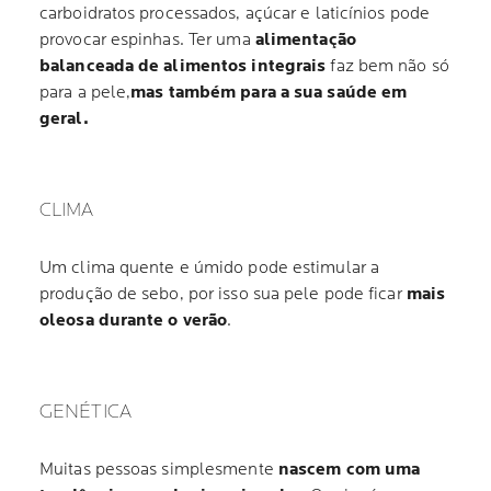
carboidratos processados, açúcar e laticínios pode
provocar espinhas. Ter uma
alimentação
balanceada de alimentos integrais
faz bem não só
para a pele,
mas também para a sua saúde em
geral.
CLIMA
Um clima quente e úmido pode estimular a
produção de sebo, por isso sua pele pode ficar
mais
oleosa durante o verão
.
GENÉTICA
Muitas pessoas simplesmente
nascem com uma