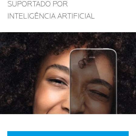
SUPORTADO POR
INTELIGÊNCIA ARTIFICIAL