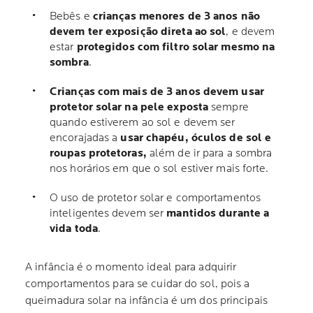
Bebês e
crianças menores de 3 anos não
devem ter exposição direta ao sol
, e devem
estar
protegidos com filtro solar mesmo na
sombra
.
Crianças com mais de 3 anos devem usar
protetor solar na pele exposta
sempre
quando estiverem ao sol e devem ser
encorajadas a
usar chapéu, óculos de sol e
roupas protetoras,
além de ir para a sombra
nos horários em que o sol estiver mais forte.
O uso de protetor solar e comportamentos
inteligentes devem ser
mantidos durante a
vida toda
.
A infância é o momento ideal para adquirir
comportamentos para se cuidar do sol, pois a
queimadura solar na infância é um dos principais