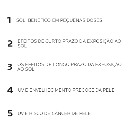
SOL: BENÉFICO EM PEQUENAS DOSES
EFEITOS DE CURTO PRAZO DA EXPOSIÇÃO AO
SOL
OS EFEITOS DE LONGO PRAZO DA EXPOSIÇÃO
AO SOL
UV E ENVELHECIMENTO PRECOCE DA PELE
UV E RISCO DE CÂNCER DE PELE