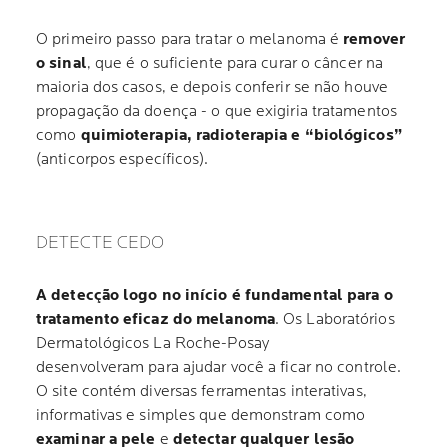
O primeiro passo para tratar o melanoma é
remover
o sinal
, que é o suficiente para curar o câncer na
maioria dos casos, e depois conferir se não houve
propagação da doença - o que exigiria tratamentos
como
quimioterapia, radioterapia e “biológicos”
(anticorpos específicos).
DETECTE CEDO
A detecção logo no início é fundamental para o
tratamento eficaz do melanoma
. Os Laboratórios
Dermatológicos La Roche-Posay
desenvolveram para ajudar você a ficar no controle.
O site contém diversas ferramentas interativas,
informativas e simples que demonstram como
examinar a pele
e
detectar qualquer lesão