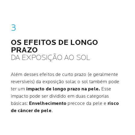
OS EFEITOS DE LONGO
PRAZO
DA EXPOSIÇÃO AO SOL
Além desses efeitos de curto prazo (e geralmente
reversíveis) da exposição solar, o sol também pode
ter um
impacto de longo prazo na pele.
Esse
impacto pode ser dividido em duas categorias
básicas:
Envelhecimento
precoce da pele e
risco
de câncer de pele
.