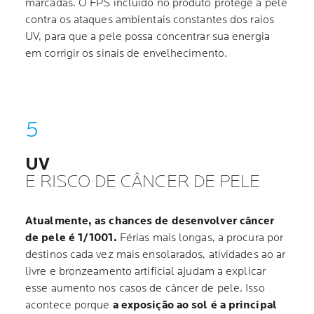
marcadas. O FPS incluído no produto protege a pele
contra os ataques ambientais constantes dos raios
UV, para que a pele possa concentrar sua energia
em corrigir os sinais de envelhecimento.
UV
E RISCO DE CÂNCER DE PELE
Atualmente, as chances de desenvolver câncer
de pele é 1/1001.
Férias mais longas, a procura por
destinos cada vez mais ensolarados, atividades ao ar
livre e bronzeamento artificial ajudam a explicar
esse aumento nos casos de câncer de pele. Isso
acontece porque
a exposição ao sol é a principal