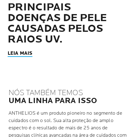
PRINCIPAIS
DOENÇAS DE PELE
CAUSADAS PELOS
RAIOS UV.
LEIA MAIS
NÓS TAMBÉM TEMOS
UMA LINHA PARA ISSO
ANTHELIOS é um produto pioneiro no segmento de
cuidados com o sol. Sua alta proteção de amplo
espectro é o resultado de mais de 25 anos de
pesquisas clínicas avançadas na área de cuidados com