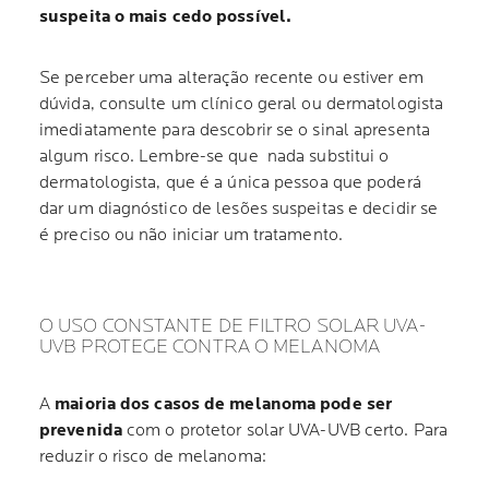
suspeita o mais cedo possível.
Se perceber uma alteração recente ou estiver em
dúvida, consulte um clínico geral ou dermatologista
imediatamente para descobrir se o sinal apresenta
algum risco. Lembre-se que nada substitui o
dermatologista, que é a única pessoa que poderá
dar um diagnóstico de lesões suspeitas e decidir se
é preciso ou não iniciar um tratamento.
O USO CONSTANTE DE FILTRO SOLAR UVA-
UVB PROTEGE CONTRA O MELANOMA
A
maioria dos casos de melanoma pode ser
prevenida
com o protetor solar UVA-UVB certo. Para
reduzir o risco de melanoma: