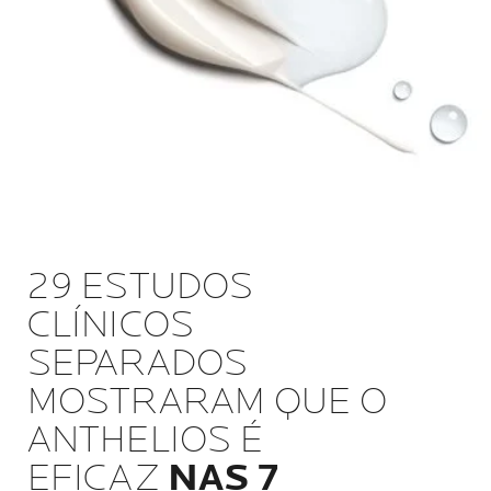
29 ESTUDOS
CLÍNICOS
SEPARADOS
MOSTRARAM QUE O
ANTHELIOS É
EFICAZ
NAS 7