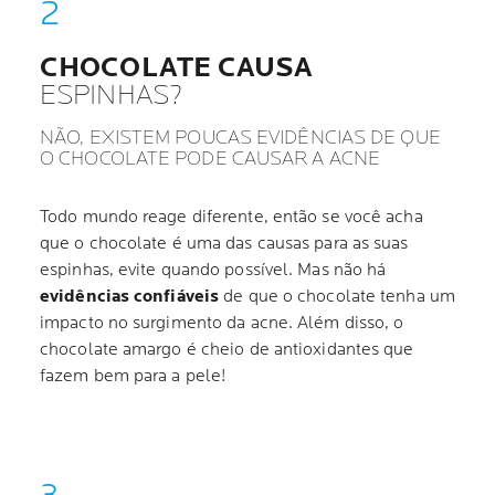
CHOCOLATE CAUSA
ESPINHAS?
NÃO, EXISTEM POUCAS EVIDÊNCIAS DE QUE
O CHOCOLATE PODE CAUSAR A ACNE
Todo mundo reage diferente, então se você acha
que o chocolate é uma das causas para as suas
espinhas, evite quando possível. Mas não há
evidências confiáveis
de que o chocolate tenha um
impacto no surgimento da acne. Além disso, o
chocolate amargo é cheio de antioxidantes que
fazem bem para a pele!