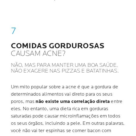
COMIDAS GORDUROSAS
CAUSAM ACNE?
NÃO, MAS PARA MANTER UMA BOA SAÚDE,
NÃO EXAGERE NAS PIZZAS E BATATINHAS.
Um mito popular sobre a acne é que a gordura de
determinados alimentos vai direto para os seus
poros, mas
não existe uma correlação direta
entre
eles. No entanto, uma dieta rica em gorduras
saturadas pode causar microinflamações em todos
os seus órgãos, incluindo a pele. Em outras palavras,
você não vai ter espinhas se comer bacon com