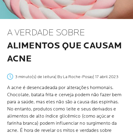
A VERDADE SOBRE
ALIMENTOS QUE CAUSAM
ACNE
3 minuto(s) de leitura
| By La Roche-Posay
| 17 abril 2023
A acne é desencadeada por alterações hormonais.
Chocolate, batata frita e cerveja podem não fazer bem
para a saúde, mas eles não são a causa das espinhas.
No entanto, produtos como leite e seus derivados e
alimentos de alto índice glicêmico (como açúcar e
farinha branca) podem influenciar no surgimento da
acne. É hora de revelar os mitos e verdades sobre