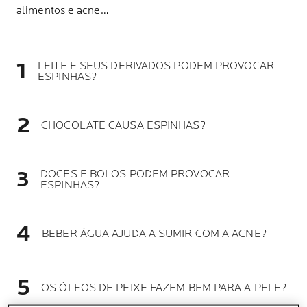
alimentos e acne…
LEITE E SEUS DERIVADOS PODEM PROVOCAR
ESPINHAS?
CHOCOLATE CAUSA ESPINHAS?
DOCES E BOLOS PODEM PROVOCAR
ESPINHAS?
BEBER ÁGUA AJUDA A SUMIR COM A ACNE?
OS ÓLEOS DE PEIXE FAZEM BEM PARA A PELE?