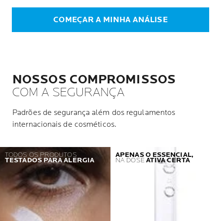
COMEÇAR A MINHA ANÁLISE
NOSSOS COMPROMISSOS
COM A SEGURANÇA
Padrões de segurança além dos regulamentos
internacionais de cosméticos.
TODOS OS PRODUTOS
APENAS O ESSENCIAL,
TESTADOS PARA ALERGIA
NA DOSE
ATIVA CERTA