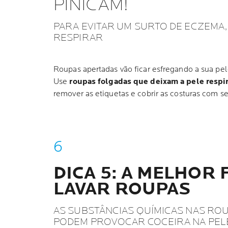
PINICAM!
PARA EVITAR UM SURTO DE ECZEMA, 
RESPIRAR
Roupas apertadas vão ficar esfregando a sua pel
Use
roupas folgadas que deixam a pele respir
remover as etiquetas e cobrir as costuras com s
DICA 5: A MELHOR
LAVAR ROUPAS
AS SUBSTÂNCIAS QUÍMICAS NAS ROU
PODEM PROVOCAR COCEIRA NA PEL