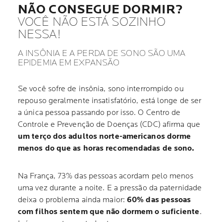
NÃO CONSEGUE DORMIR?
VOCÊ NÃO ESTÁ SOZINHO
NESSA!
A INSÔNIA E A PERDA DE SONO SÃO UMA
EPIDEMIA EM EXPANSÃO
Se você sofre de insônia, sono interrompido ou
repouso geralmente insatisfatório, está longe de ser
a única pessoa passando por isso. O Centro de
Controle e Prevenção de Doenças (CDC) afirma que
um terço dos adultos norte-americanos dorme
menos do que as horas recomendadas de sono.
Na França, 73% das pessoas acordam pelo menos
uma vez durante a noite. E a pressão da paternidade
deixa o problema ainda maior:
60% das pessoas
com filhos sentem que não dormem o suficiente
.