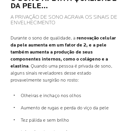
DA PELE…
A PRIVAÇÃO DE SONO AGRAVA OS SINAIS DE
ENVELHECIMENTO
Durante o sono de qualidade, a
renovação celular
da pele aumenta em um fator de 2, e a pele
também aumenta a produção de seus
componentes internos, como o colágeno e a
elastina
. Quando uma pessoa é privada de sono,
alguns sinais reveladores desse estado
provavelmente surgirão no rosto:
Olheiras e inchaço nos olhos
Aumento de rugas e perda do viço da pele
Tez pálida e sem brilho