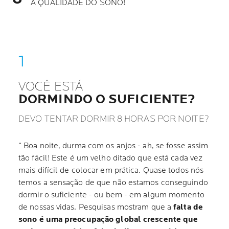
A QUALIDADE DO SONO!
VOCÊ ESTÁ
DORMINDO O SUFICIENTE?
DEVO TENTAR DORMIR 8 HORAS POR NOITE?
“ Boa noite, durma com os anjos - ah, se fosse assim
tão fácil! Este é um velho ditado que está cada vez
mais difícil de colocar em prática. Quase todos nós
temos a sensação de que não estamos conseguindo
dormir o suficiente - ou bem - em algum momento
de nossas vidas. Pesquisas mostram que a
falta de
sono é uma preocupação global crescente que