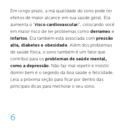
Em longo prazo, a má qualidade do sono pode ter
efeitos de maior alcance em sua saúde geral. Ela
aumenta o “
risco cardiovascular
,”, colocando você
em maior risco de ter problemas como
derrames
e
infartos
. Ela também está associada com
pressão
alta, diabetes e obesidade
. Além dos problemas
de saúde física, o sono também é um fator que
contribui para os
problemas de saúde mental,
como a depressão
. Não faz mal repetir e insistir:
dormir bem é o segredo da boa saúde e felicidade.
Leia a próxima seção para ficar por dentro das
principais dicas para melhorar o seu sono.