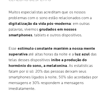
Muitos especialistas acreditam que os nossos
problemas com o sono estão relacionados com a
digitalização da vida pós-moderna
: em outras
palavras, vivemos
grudados em nossos
smartphones
, tablets e outros dispositivos.
Esse
estímulo constante mantém a nossa mente
superativa
até altas horas da noite e a
luz azul
das
telas desses dispositivos
inibe a produção do
hormônio do sono, a melatonina
. As estatísticas
falam por si só: 20% das pessoas deixam seus
smartphones ligados à noite, 50% são acordadas por
mensagens e 30% respondem a mensagens
imediatamente.