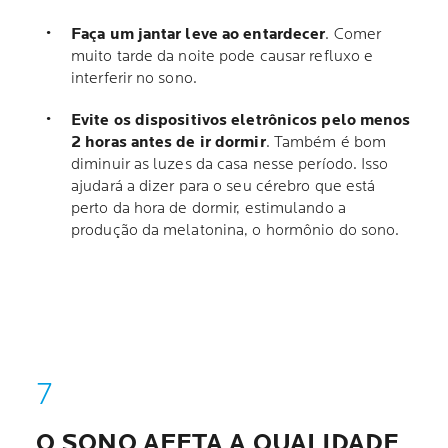
Faça um jantar leve ao entardecer
. Comer
muito tarde da noite pode causar refluxo e
interferir no sono.
Evite os dispositivos eletrônicos pelo menos
2 horas antes de ir dormir
. Também é bom
diminuir as luzes da casa nesse período. Isso
ajudará a dizer para o seu cérebro que está
perto da hora de dormir, estimulando a
produção da melatonina, o hormônio do sono.
O SONO AFETA A QUALIDADE