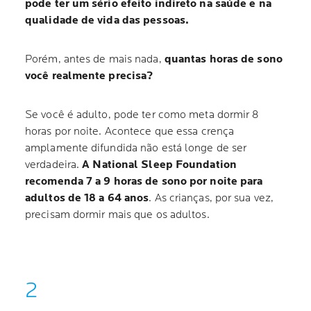
pode ter um sério efeito indireto na saúde e na
qualidade de vida das pessoas.
Porém, antes de mais nada,
quantas horas de sono
você realmente precisa?
Se você é adulto, pode ter como meta dormir 8
horas por noite. Acontece que essa crença
amplamente difundida não está longe de ser
verdadeira.
A National Sleep Foundation
recomenda 7 a 9 horas de sono por noite para
adultos de 18 a 64 anos
. As crianças, por sua vez,
precisam dormir mais que os adultos.