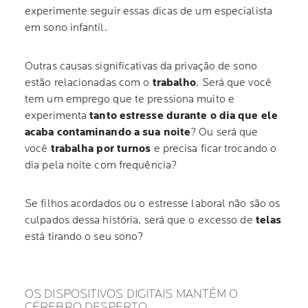
experimente seguir essas dicas de um especialista
em sono infantil.
Outras causas significativas da privação de sono
estão relacionadas com o
trabalho
. Será que você
tem um emprego que te pressiona muito e
experimenta
tanto estresse durante o dia que ele
acaba contaminando a sua noite
? Ou será que
você
trabalha por turnos
e precisa ficar trocando o
dia pela noite com frequência?
Se filhos acordados ou o estresse laboral não são os
culpados dessa história, será que o excesso de
telas
está tirando o seu sono?
OS DISPOSITIVOS DIGITAIS MANTÊM O
CÉREBRO DESPERTO