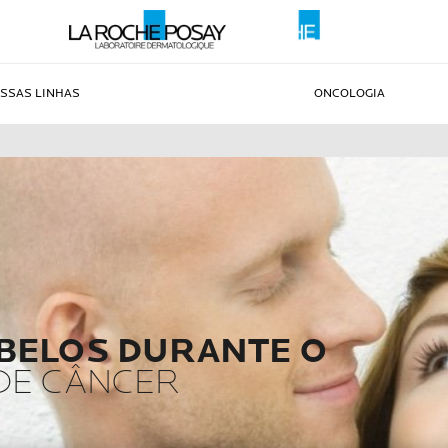
SSAS LINHAS
ONCOLOGIA
BELOS DURANTE O
DE CÂNCER