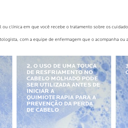
l ou clínica em que você recebe o tratamento sobre os cuidad
ologista, com a equipe de enfermagem que o acompanha ou a
2. O USO DE UMA TOUCA
DE RESFRIAMENTO NO
CABELO MOLHADO PODE
SER UTILIZADA ANTES DE
INICIAR A
QUIMIOTERAPIA PARA A
PREVENÇÃO DA PERDA
DE CABELO