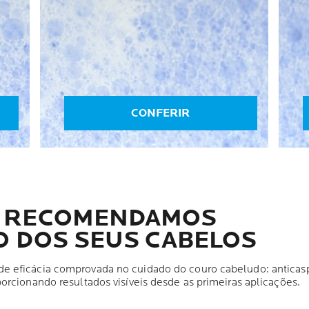
CONFERIR
E RECOMENDAMOS
O DOS SEUS CABELOS
 eficácia comprovada no cuidado do couro cabeludo: anticaspa
orcionando resultados visíveis desde as primeiras aplicações.