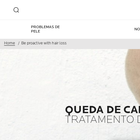
PROBLEMAS DE
NO
PELE
Home
Be proactive with hair loss
QUEDA DE CA
TRATAMENTO 