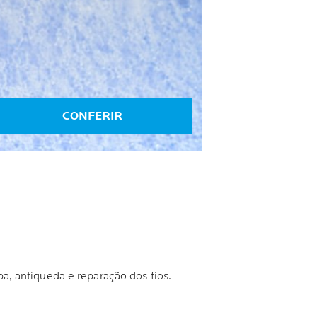
CONFERIR
, antiqueda e reparação dos fios.