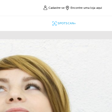
Cadastre-se
Encontre uma loja aqui
SPOTSCAN+