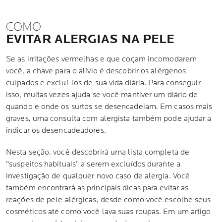
COMO
EVITAR ALERGIAS NA PELE
Se as irritações vermelhas e que coçam incomodarem
você, a chave para o alívio é descobrir os alérgenos
culpados e excluí-los de sua vida diária. Para conseguir
isso, muitas vezes ajuda se você mantiver um diário de
quando e onde os surtos se desencadeiam. Em casos mais
graves, uma consulta com alergista também pode ajudar a
indicar os desencadeadores.
Nesta seção, você descobrirá uma lista completa de
"suspeitos habituais" a serem excluídos durante a
investigação de qualquer novo caso de alergia. Você
também encontrará as principais dicas para evitar as
reações de pele alérgicas, desde como você escolhe seus
cosméticos até como você lava suas roupas. Em um artigo