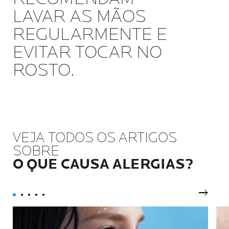
LAVAR AS MÃOS
REGULARMENTE E
EVITAR TOCAR NO
ROSTO.
VEJA TODOS OS ARTIGOS
SOBRE
O QUE CAUSA ALERGIAS?
Próxim