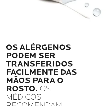
OS ALÉRGENOS
PODEM SER
TRANSFERIDOS
FACILMENTE DAS
MÃOS PARA O
ROSTO.
OS
MÉDICOS
RECOMENDAM