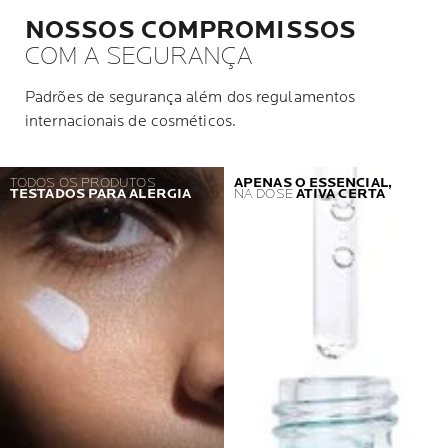
NOSSOS COMPROMISSOS
COM A SEGURANÇA
Padrões de segurança além dos regulamentos
internacionais de cosméticos.
TODOS OS PRODUTOS
APENAS O ESSENCIAL,
TESTADOS PARA ALERGIA
NA DOSE
ATIVA CERTA