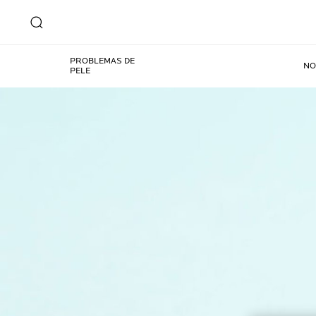
PROBLEMAS DE
NO
PELE