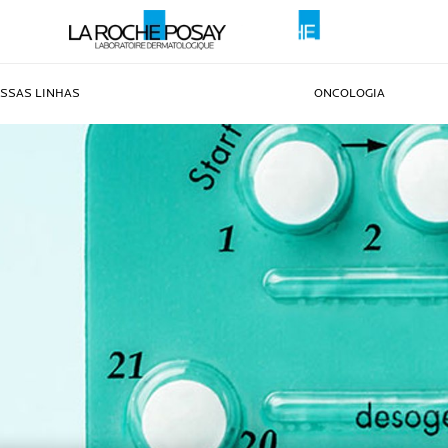
SSAS LINHAS
ONCOLOGIA