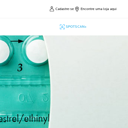
Cadastre-se
Encontre uma loja aqui
SPOTSCAN+