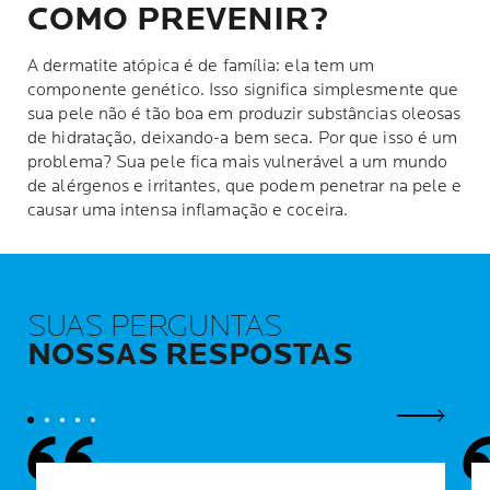
COMO PREVENIR?
A dermatite atópica é de família: ela tem um
componente genético. Isso significa simplesmente que
sua pele não é tão boa em produzir substâncias oleosas
de hidratação, deixando-a bem seca. Por que isso é um
problema? Sua pele fica mais vulnerável a um mundo
de alérgenos e irritantes, que podem penetrar na pele e
causar uma intensa inflamação e coceira.
SUAS PERGUNTAS
NOSSAS RESPOSTAS
Próximo 