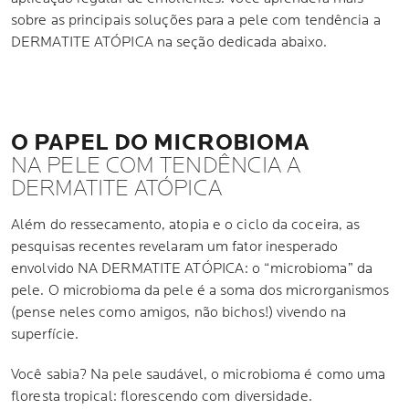
sobre as principais soluções para a pele com tendência a
DERMATITE ATÓPICA na seção dedicada abaixo.
O PAPEL DO MICROBIOMA
NA PELE COM TENDÊNCIA A
DERMATITE ATÓPICA
Além do ressecamento, atopia e o ciclo da coceira, as
pesquisas recentes revelaram um fator inesperado
envolvido NA DERMATITE ATÓPICA: o “microbioma” da
pele. O microbioma da pele é a soma dos microrganismos
(pense neles como amigos, não bichos!) vivendo na
superfície.
Você sabia? Na pele saudável, o microbioma é como uma
floresta tropical: florescendo com diversidade.