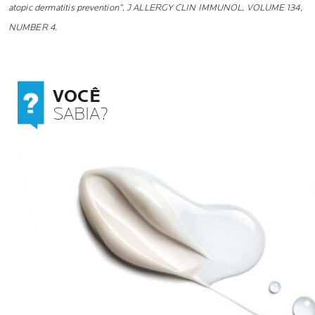
atopic dermatitis prevention”, J ALLERGY CLIN IMMUNOL, VOLUME 134,
NUMBER 4.
VOCÊ
SABIA?