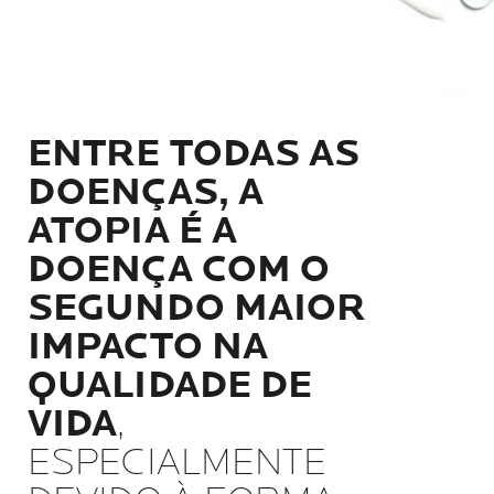
ENTRE TODAS AS
DOENÇAS, A
ATOPIA É A
DOENÇA COM O
SEGUNDO MAIOR
IMPACTO NA
QUALIDADE DE
VIDA
,
ESPECIALMENTE