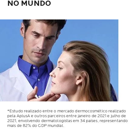
NO MUNDO
*Estudo realizado entre o mercado dermocosmético realizado
pela AplusA e outros parceiros entre janeiro de 2021 e julho de
2021, envolvendo dermatologistas em 34 países, representando
mais de 82% do GDP mundial.