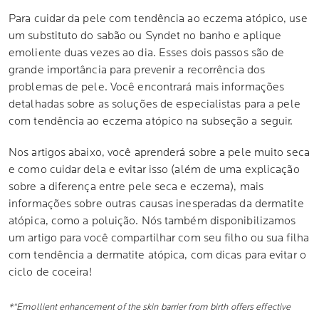
Para cuidar da pele com tendência ao eczema atópico, use
um substituto do sabão ou Syndet no banho e aplique
emoliente duas vezes ao dia. Esses dois passos são de
grande importância para prevenir a recorrência dos
problemas de pele. Você encontrará mais informações
detalhadas sobre as soluções de especialistas para a pele
com tendência ao eczema atópico na subseção a seguir.
Nos artigos abaixo, você aprenderá sobre a pele muito seca
e como cuidar dela e evitar isso (além de uma explicação
sobre a diferença entre pele seca e eczema), mais
informações sobre outras causas inesperadas da dermatite
atópica, como a poluição. Nós também disponibilizamos
um artigo para você compartilhar com seu filho ou sua filha
com tendência a dermatite atópica, com dicas para evitar o
ciclo de coceira!
*“Emollient enhancement of the skin barrier from birth offers effective