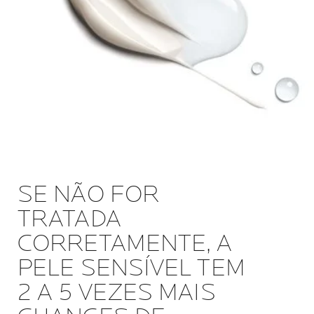
SE NÃO FOR
TRATADA
CORRETAMENTE, A
PELE SENSÍVEL TEM
2 A 5 VEZES MAIS