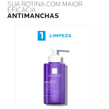
SUA ROTINA COM MAIOR
EFICÁCIA
ANTIMANCHAS
1
LIMPEZA