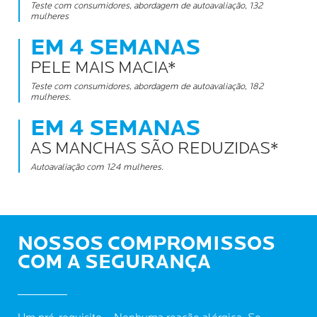
Teste com consumidores, abordagem de autoavaliação, 132
mulheres
EM 4 SEMANAS
PELE MAIS MACIA*
Teste com consumidores, abordagem de autoavaliação, 182
mulheres.
EM 4 SEMANAS
AS MANCHAS SÃO REDUZIDAS*
Autoavaliação com 124 mulheres.
NOSSOS COMPROMISSOS
COM A SEGURANÇA