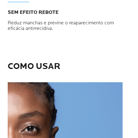
SEM EFEITO REBOTE
Reduz manchas e previne o reaparecimento com
eficácia antirrecidiva.
COMO USAR