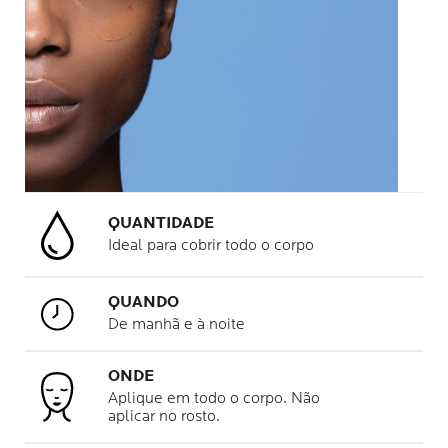
QUANTIDADE
Ideal para cobrir todo o corpo
QUANDO
De manhã e à noite
ONDE
Aplique em todo o corpo. Não
aplicar no rosto.