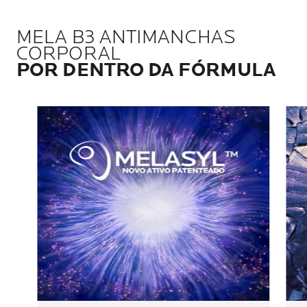
MELA B3 ANTIMANCHAS
CORPORAL
POR DENTRO DA FÓRMULA