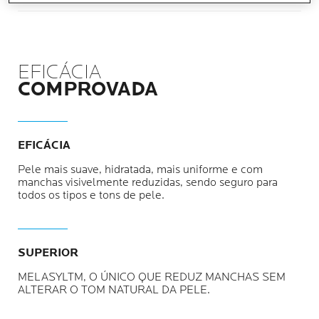
EFICÁCIA
COMPROVADA
EFICÁCIA
Pele mais suave, hidratada, mais uniforme e com
manchas visivelmente reduzidas, sendo seguro para
todos os tipos e tons de pele.
SUPERIOR
MELASYLTM, O ÚNICO QUE REDUZ MANCHAS SEM
ALTERAR O TOM NATURAL DA PELE.