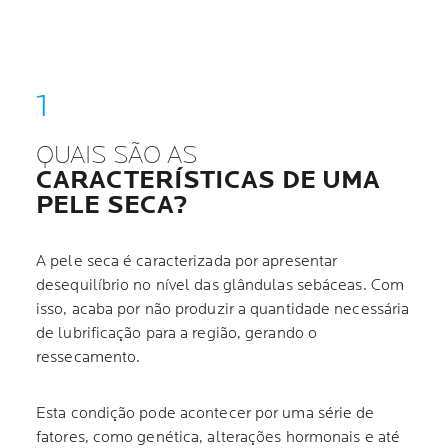
QUAIS SÃO AS
CARACTERÍSTICAS DE UMA
PELE SECA?
A pele seca é caracterizada por apresentar
desequilíbrio no nível das glândulas sebáceas. Com
isso, acaba por não produzir a quantidade necessária
de lubrificação para a região, gerando o
ressecamento.
Esta condição pode acontecer por uma série de
fatores, como genética, alterações hormonais e até