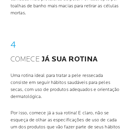
toalhas de banho mais macias para retirar as células
mortas.
COMECE
JÁ SUA ROTINA
Uma rotina ideal para tratar a pele ressecada
consiste em seguir hábitos saudáveis para peles
secas, com uso de produtos adequados e orientação
dermatológica.
Por isso, comece já a sua rotina! E claro, não se
esqueça de olhar as especificações de uso de cada
um dos produtos que vão fazer parte de seus hábitos