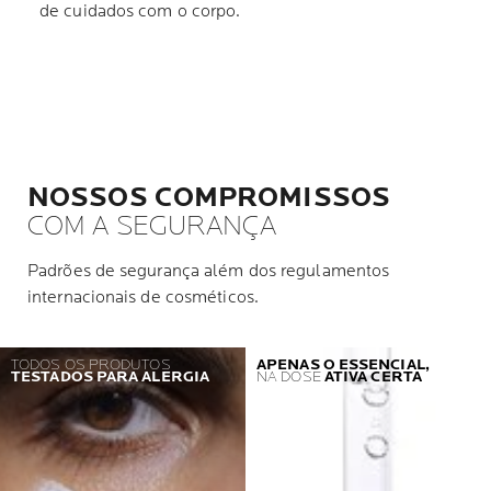
de cuidados com o corpo.
NOSSOS COMPROMISSOS
COM A SEGURANÇA
Padrões de segurança além dos regulamentos
internacionais de cosméticos.
TODOS OS PRODUTOS
APENAS O ESSENCIAL,
TESTADOS PARA ALERGIA
NA DOSE
ATIVA CERTA