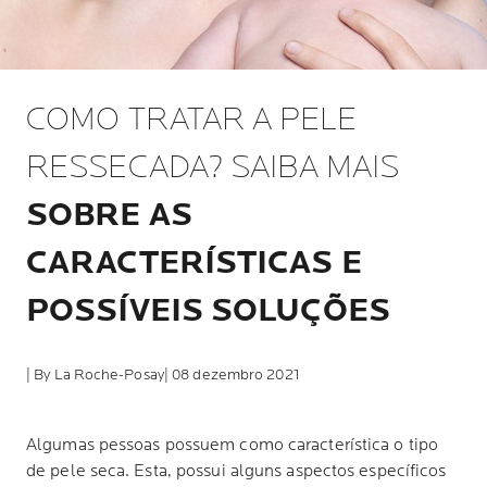
COMO TRATAR A PELE
RESSECADA? SAIBA MAIS
SOBRE AS
CARACTERÍSTICAS E
POSSÍVEIS SOLUÇÕES
| By La Roche-Posay
| 08 dezembro 2021
Algumas pessoas possuem como característica o tipo
de pele seca. Esta, possui alguns aspectos específicos