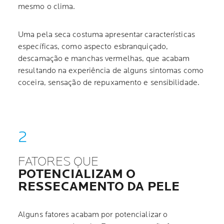
mesmo o clima.
Uma pela seca costuma apresentar características
específicas, como aspecto esbranquiçado,
descamação e manchas vermelhas, que acabam
resultando na experiência de alguns sintomas como
coceira, sensação de repuxamento e sensibilidade.
FATORES QUE
POTENCIALIZAM O
RESSECAMENTO DA PELE
Alguns fatores acabam por potencializar o