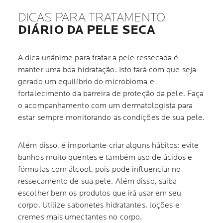
DICAS PARA TRATAMENTO
DIÁRIO DA PELE SECA
A dica unânime para tratar a pele ressecada é
manter uma boa hidratação. Isto fará com que seja
gerado um equilíbrio do microbioma e
fortalecimento da barreira de proteção da pele. Faça
o acompanhamento com um dermatologista para
estar sempre monitorando as condições de sua pele.
Além disso, é importante criar alguns hábitos: evite
banhos muito quentes e também uso de ácidos e
fórmulas com álcool, pois pode influenciar no
ressecamento de sua pele. Além disso, saiba
escolher bem os produtos que irá usar em seu
corpo. Utilize sabonetes hidratantes, loções e
cremes mais umectantes no corpo.