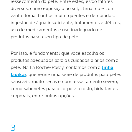
ressecamento da pele. Entre estes, estão fatores
diversos, como exposição ao sol, clima frio e com
vento, tomar banhos muito quentes e demorados,
ingestão de água insuficiente, tratamentos estéticos,
uso de medicamentos e uso inadequado de
produtos para o seu tipo de pele.
Por isso, é fundamental que você escolha os
produtos adequados para os cuidados diários com a
pele. Na La Roche-Posay, contamos com a
linha
Lipikar
, que reúne uma série de produtos para peles
sensíveis, muito secas e com ressecamento severo,
como sabonetes para o corpo e o rosto, hidratantes
corporais, entre outras opções.