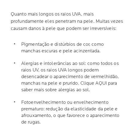
Quanto mais longos os raios UVA, mais
profundamente eles penetram na pele. Muitas vezes
causam danos à pele que podem ser irreversíveis:
Pigmentação e distúrbios de cor, como
manchas escuras e pele acinzentada.
Alergias e intolerâncias ao sol: como todos os
raios UV, os raios UVA longos podem
desencadear o aparecimento de vermelhidão,
manchas na pele e prurido. Clique AQUI para
saber mais sobre alergias ao sol.
Fotoenvelhecimento ou envelhecimento
prematuro: redução da elasticidade da pele e
afrouxamento, o que favorece o aparecimento
de rugas.