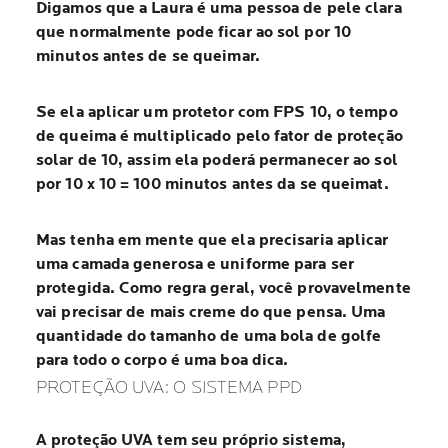
Digamos que a Laura é uma pessoa de pele clara
que normalmente pode ficar ao sol por 10
minutos antes de se queimar.
Se ela aplicar um protetor com FPS 10, o tempo
de queima é multiplicado pelo fator de proteção
solar de 10, assim ela poderá permanecer ao sol
por 10 x 10 = 100 minutos antes da se queimat.
Mas tenha em mente que ela precisaria aplicar
uma camada generosa e uniforme para ser
protegida. Como regra geral, você provavelmente
vai precisar de mais creme do que pensa. Uma
quantidade do tamanho de uma bola de golfe
para todo o corpo é uma boa dica.
PROTEÇÃO UVA: O SISTEMA PPD
A proteção UVA tem seu próprio sistema,