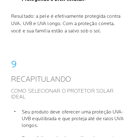
Resultado: a pele é efetivamente protegida contra
UVA, UVB e UVA longo. Com a proteção correta,
você e sua família estão a salvo sob o sol.
RECAPITULANDO
COMO SELECIONAR O PROTETOR SOLAR
IDEAL
Seu produto deve oferecer uma proteção UVA-
UVB equilibrada e que proteja até de raios UVA
longos.