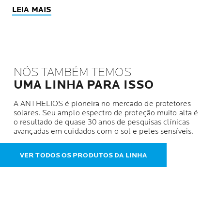
LEIA MAIS
NÓS TAMBÉM TEMOS
UMA LINHA PARA ISSO
A ANTHELIOS é pioneira no mercado de protetores
solares. Seu amplo espectro de proteção muito alta é
o resultado de quase 30 anos de pesquisas clínicas
avançadas em cuidados com o sol e peles sensíveis.
VER TODOS OS PRODUTOS DA LINHA