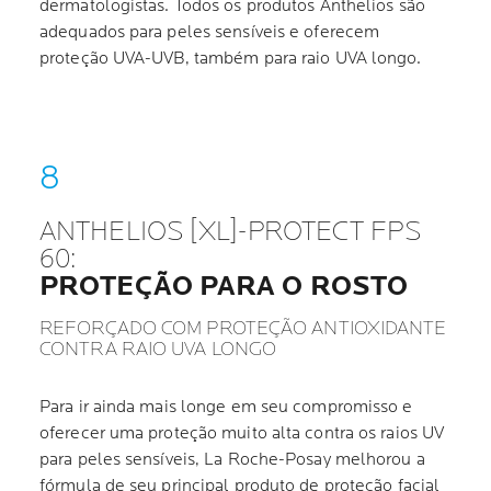
dermatologistas. Todos os produtos Anthelios são
adequados para peles sensíveis e oferecem
proteção UVA-UVB, também para raio UVA longo.
ANTHELIOS [XL]-PROTECT FPS
60:
PROTEÇÃO PARA O ROSTO
REFORÇADO COM PROTEÇÃO ANTIOXIDANTE
CONTRA RAIO UVA LONGO
Para ir ainda mais longe em seu compromisso e
oferecer uma proteção muito alta contra os raios UV
para peles sensíveis, La Roche-Posay melhorou a
fórmula de seu principal produto de proteção facial