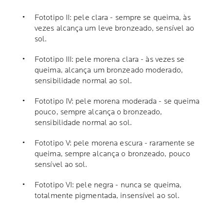
Fototipo II: pele clara - sempre se queima, às
vezes alcança um leve bronzeado, sensível ao
sol.
Fototipo III: pele morena clara - às vezes se
queima, alcança um bronzeado moderado,
sensibilidade normal ao sol.
Fototipo IV: pele morena moderada - se queima
pouco, sempre alcança o bronzeado,
sensibilidade normal ao sol.
Fototipo V: pele morena escura - raramente se
queima, sempre alcança o bronzeado, pouco
sensível ao sol.
Fototipo VI: pele negra - nunca se queima,
totalmente pigmentada, insensível ao sol.