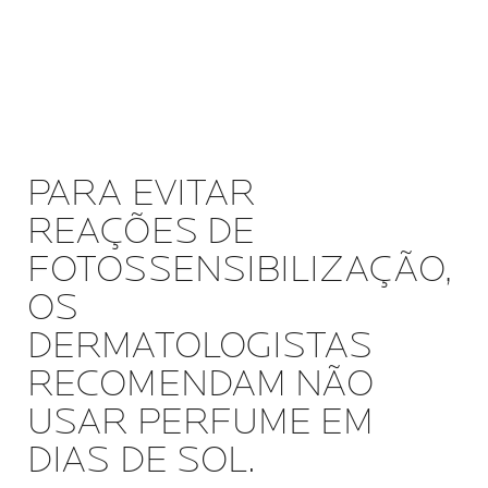
PARA EVITAR
REAÇÕES DE
FOTOSSENSIBILIZAÇÃO,
OS
DERMATOLOGISTAS
RECOMENDAM NÃO
USAR PERFUME EM
DIAS DE SOL.