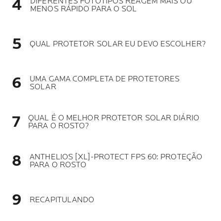
DIFERENTES FOTOTIPOS REAGEM MAIS OU
MENOS RÁPIDO PARA O SOL
QUAL PROTETOR SOLAR EU DEVO ESCOLHER?
UMA GAMA COMPLETA DE PROTETORES
SOLAR
QUAL É O MELHOR PROTETOR SOLAR DIÁRIO
PARA O ROSTO?
ANTHELIOS [XL]-PROTECT FPS 60: PROTEÇÃO
PARA O ROSTO
RECAPITULANDO