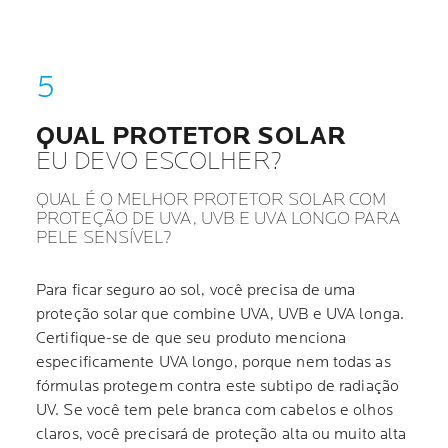
QUAL PROTETOR SOLAR
EU DEVO ESCOLHER?
QUAL É O MELHOR PROTETOR SOLAR COM
PROTEÇÃO DE UVA, UVB E UVA LONGO PARA
PELE SENSÍVEL?
Para ficar seguro ao sol, você precisa de uma
proteção solar que combine UVA, UVB e UVA longa.
Certifique-se de que seu produto menciona
especificamente UVA longo, porque nem todas as
fórmulas protegem contra este subtipo de radiação
UV. Se você tem pele branca com cabelos e olhos
claros, você precisará de proteção alta ou muito alta