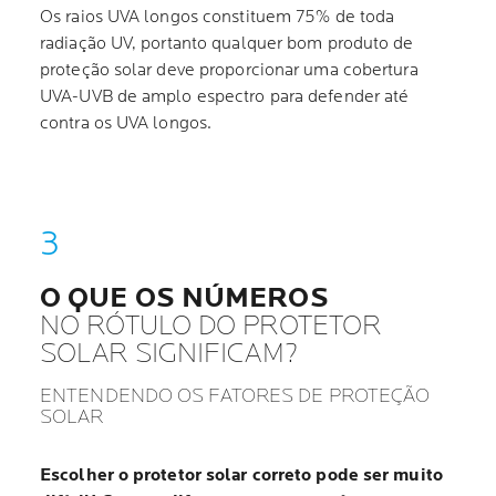
Os raios UVA longos constituem 75% de toda
radiação UV, portanto qualquer bom produto de
proteção solar deve proporcionar uma cobertura
UVA-UVB de amplo espectro para defender até
contra os UVA longos.
O QUE OS NÚMEROS
NO RÓTULO DO PROTETOR
SOLAR SIGNIFICAM?
ENTENDENDO OS FATORES DE PROTEÇÃO
SOLAR
Escolher o protetor solar correto pode ser muito