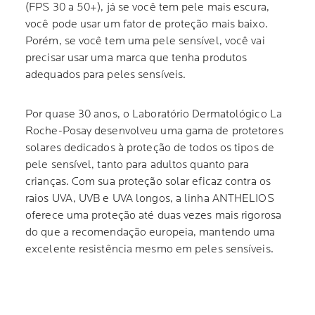
(FPS 30 a 50+), já se você tem pele mais escura,
você pode usar um fator de proteção mais baixo.
Porém, se você tem uma pele sensível, você vai
precisar usar uma marca que tenha produtos
adequados para peles sensíveis.
Por quase 30 anos, o Laboratório Dermatológico La
Roche-Posay desenvolveu uma gama de protetores
solares dedicados à proteção de todos os tipos de
pele sensível, tanto para adultos quanto para
crianças. Com sua proteção solar eficaz contra os
raios UVA, UVB e UVA longos, a linha ANTHELIOS
oferece uma proteção até duas vezes mais rigorosa
do que a recomendação europeia, mantendo uma
excelente resistência mesmo em peles sensíveis.