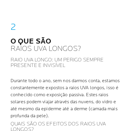
O QUE SÃO
RAIOS UVA LONGOS?
RAIO UVA LONGO: UM PERIGO SEMPRE
PRESENTE E INVISÍVEL
Durante todo o ano, sem nos darmos conta, estamos
constantemente expostos a raios UVA longos, isso é
conhecido como exposição passiva. Estes raios
solares podem viajar através das nuvens, do vidro e
até mesmo da epiderme até a derme (camada mais
profunda da pele).
QUAIS SÃO OS EFEITOS DOS RAIOS UVA
LONGOS?