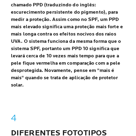
chamado PPD (traduzindo do inglês:
escurecimento persistente do pigmento), para
medir a proteção. Assim como no SPF, um PPD
mais elevado significa uma proteção mais forte e
mais longa contra os efeitos nocivos dos raios
UVA. O sistema funciona da mesma forma que o
sistema SPF, portanto um PPD 10 significa que
levará cerca de 10 vezes mais tempo para que a
pele fique vermelha em comparação com a pele
desprotegida. Novamente, pense em "mais é
mais" quando se trata de aplicação de protetor
solar.
DIFERENTES FOTOTIPOS