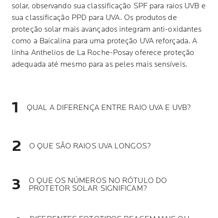
solar, observando sua classificação SPF para raios UVB e
sua classificação PPD para UVA. Os produtos de
proteção solar mais avançados integram anti-oxidantes
como a Baicalina para uma proteção UVA reforçada. A
linha Anthelios de La Roche-Posay oferece proteção
adequada até mesmo para as peles mais sensíveis.
QUAL A DIFERENÇA ENTRE RAIO UVA E UVB?
O QUE SÃO RAIOS UVA LONGOS?
O QUE OS NÚMEROS NO RÓTULO DO
PROTETOR SOLAR SIGNIFICAM?