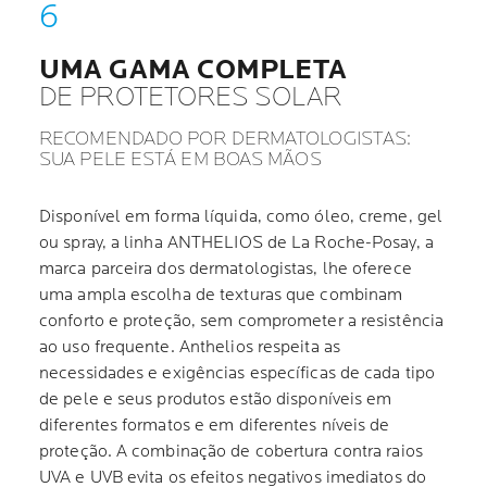
UMA GAMA COMPLETA
DE PROTETORES SOLAR
RECOMENDADO POR DERMATOLOGISTAS:
SUA PELE ESTÁ EM BOAS MÃOS
Disponível em forma líquida, como óleo, creme, gel
ou spray, a linha ANTHELIOS de La Roche-Posay, a
marca parceira dos dermatologistas, lhe oferece
uma ampla escolha de texturas que combinam
conforto e proteção, sem comprometer a resistência
ao uso frequente. Anthelios respeita as
necessidades e exigências específicas de cada tipo
de pele e seus produtos estão disponíveis em
diferentes formatos e em diferentes níveis de
proteção. A combinação de cobertura contra raios
UVA e UVB evita os efeitos negativos imediatos do