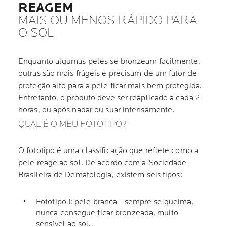
REAGEM
MAIS OU MENOS RÁPIDO PARA
O SOL
Enquanto algumas peles se bronzeam facilmente,
outras são mais frágeis e precisam de um fator de
proteção alto para a pele ficar mais bem protegida.
Entretanto, o produto deve ser reaplicado a cada 2
horas, ou após nadar ou suar intensamente.
QUAL É O MEU FOTOTIPO?
O fototipo é uma classificação que reflete como a
pele reage ao sol. De acordo com a Sociedade
Brasileira de Dematologia, existem seis tipos:
Fototipo I: pele branca - sempre se queima,
nunca consegue ficar bronzeada, muito
sensível ao sol.