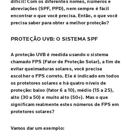
difícil! Com os diferentes nomes, números e
abreviações (SPF, PPD), nem sempre é fácil
encontrar o que você precisa. Então, o que você
precisa saber para obter a melhor proteção?
PROTEÇÃO UVB: O SISTEMA SPF
A proteção UVB é medida usando o sistema
chamado FPS (Fator de Proteção Solar), a fim de
evitar queimaduras solares, você precisa
escolher o FPS correto. Ele é indicado em todos
os protetores solares e há quatro níveis de
proteção: baixo (fator 6 a 10), médio (15 a 25),
alto (30 a 50) e muito alto (50+). Mas o que
significam realmente estes números de FPS em
protetores solares?
Vamos dar um exemplo: