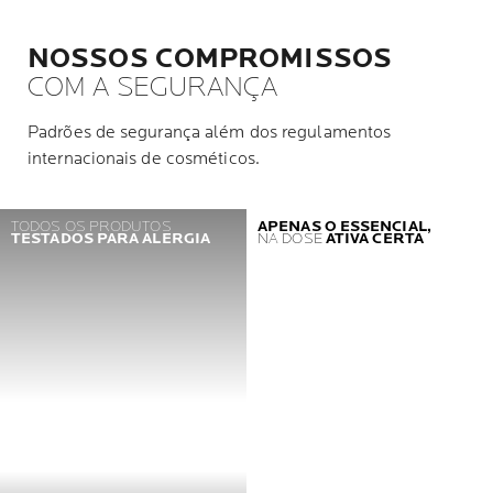
NOSSOS COMPROMISSOS
COM A SEGURANÇA
Padrões de segurança além dos regulamentos
internacionais de cosméticos.
TODOS OS PRODUTOS
APENAS O ESSENCIAL,
TESTADOS PARA ALERGIA
NA DOSE
ATIVA CERTA