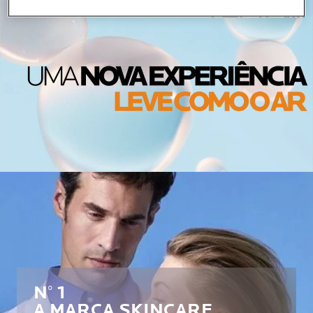
N° 1
A MARCA SKINCARE