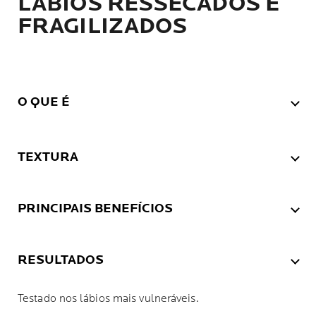
LÁBIOS RESSECADOS E
FRAGILIZADOS
O QUE É
TEXTURA
PRINCIPAIS BENEFÍCIOS
RESULTADOS
Testado nos lábios mais vulneráveis.