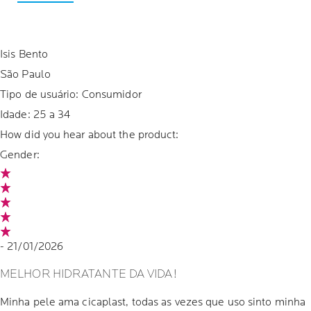
Isis Bento
São Paulo
Tipo de usuário: Consumidor
Idade:
25 a 34
How did you hear about the product:
Gender:
- 21/01/2026
MELHOR HIDRATANTE DA VIDA!
Minha pele ama cicaplast, todas as vezes que uso sinto minha