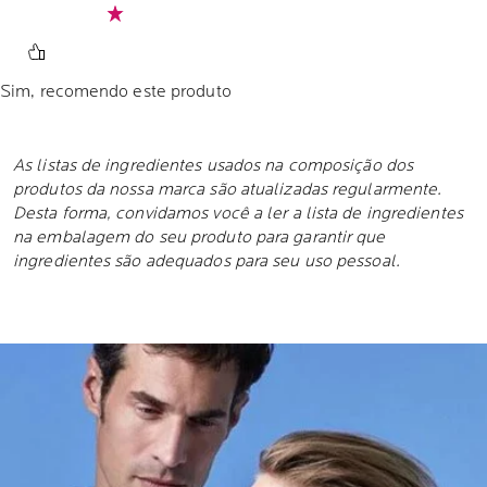
Sim, recomendo este produto
As listas de ingredientes usados na composição dos
produtos da nossa marca são atualizadas regularmente.
Desta forma, convidamos você a ler a lista de ingredientes
na embalagem do seu produto para garantir que
ingredientes são adequados para seu uso pessoal.