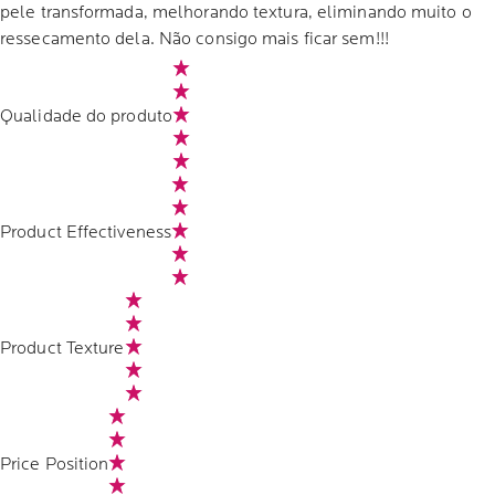
pele transformada, melhorando textura, eliminando muito o
ressecamento dela. Não consigo mais ficar sem!!!
Qualidade do produto
Product Effectiveness
Product Texture
Price Position