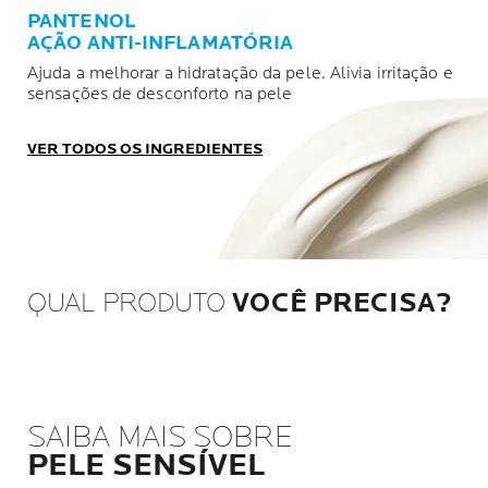
PANTENOL
AÇÃO ANTI-INFLAMATÓRIA
Ajuda a melhorar a hidratação da pele. Alivia irritação e
sensações de desconforto na pele
VER TODOS OS INGREDIENTES
QUAL PRODUTO
VOCÊ PRECISA?
SAIBA MAIS SOBRE
PELE SENSÍVEL