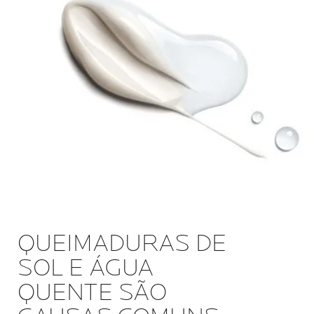
QUEIMADURAS DE
SOL E ÁGUA
QUENTE SÃO