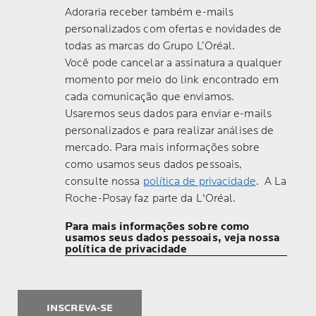
Adoraria receber também e-mails
personalizados com ofertas e novidades de
todas as marcas do Grupo L’Oréal.
Você pode cancelar a assinatura a qualquer
momento por meio do link encontrado em
cada comunicação que enviamos.
Usaremos seus dados para enviar e-mails
personalizados e para realizar análises de
mercado. Para mais informações sobre
como usamos seus dados pessoais,
consulte nossa
política de privacidade
. A La
Roche-Posay faz parte da L'Oréal.
Para mais informações sobre como
usamos seus dados pessoais, veja nossa
política de privacidade
INSCREVA-SE