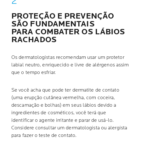
PROTEÇÃO E PREVENÇÃO
SÃO FUNDAMENTAIS
PARA COMBATER OS LÁBIOS
RACHADOS
Os dermatologistas recomendam usar um protetor
labial neutro, enriquecido e livre de alérgenos assim
que o tempo esfriar.
Se você acha que pode ter dermatite de contato
(uma erupção cutânea vermelha, com coceira,
descamação e bolhas) em seus lábios devido a
ingredientes de cosméticos, você terá que
identificar o agente irritante e parar de usá-lo.
Considere consultar um dermatologista ou alergista
para fazer o teste de contato.