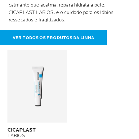
calmante que acalma, repara hidrata a pele.
CICAPLAST LÁBIOS, é o cuidado para os lábios
ressecados e fragilizados.
VER TODOS OS PRODUTOS DA LINHA
CICAPLAST
LÁBIOS