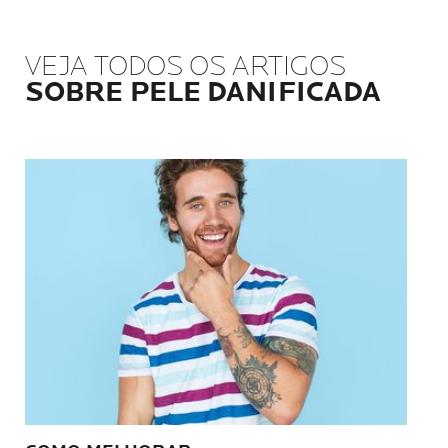
VEJA TODOS OS ARTIGOS
SOBRE PELE DANIFICADA