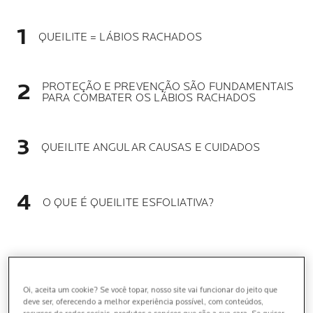
QUEILITE = LÁBIOS RACHADOS
PROTEÇÃO E PREVENÇÃO SÃO FUNDAMENTAIS
PARA COMBATER OS LÁBIOS RACHADOS
QUEILITE ANGULAR CAUSAS E CUIDADOS
O QUE É QUEILITE ESFOLIATIVA?
Oi, aceita um cookie? Se você topar, nosso site vai funcionar do jeito que
deve ser, oferecendo a melhor experiência possível, com conteúdos,