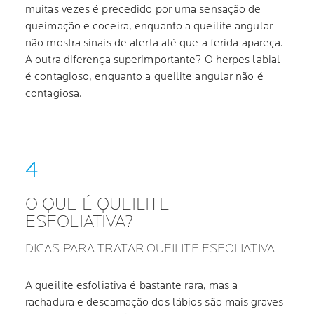
muitas vezes é precedido por uma sensação de
queimação e coceira, enquanto a queilite angular
não mostra sinais de alerta até que a ferida apareça.
A outra diferença superimportante? O herpes labial
é contagioso, enquanto a queilite angular não é
contagiosa.
O QUE É QUEILITE
ESFOLIATIVA?
DICAS PARA TRATAR QUEILITE ESFOLIATIVA
A queilite esfoliativa é bastante rara, mas a
rachadura e descamação dos lábios são mais graves