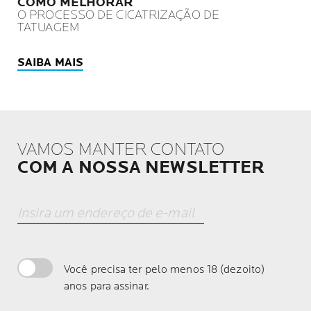
COMO MELHORAR
O PROCESSO DE CICATRIZAÇÃO DE
TATUAGEM
SAIBA MAIS
VAMOS MANTER CONTATO
COM A NOSSA NEWSLETTER
Insira um endereço de e-mail
Você precisa ter pelo menos 18 (dezoito)
anos para assinar.