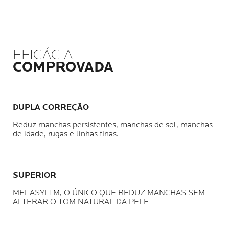
EFICÁCIA
COMPROVADA
DUPLA CORREÇÃO
Reduz manchas persistentes, manchas de sol, manchas
de idade, rugas e linhas finas.
SUPERIOR
MELASYLTM, O ÚNICO QUE REDUZ MANCHAS SEM
ALTERAR O TOM NATURAL DA PELE