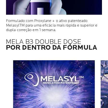
Formulado com Proxylane + o ativo patenteado
MelasylTM para uma eficácia mais rápida e superior e
dupla correção em 1 semana.
MELA B3 DOUBLE DOSE
POR DENTRO DA FÓRMULA