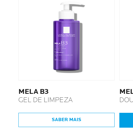
MELA B3
MEL
GEL DE LIMPEZA
DOU
SABER MAIS