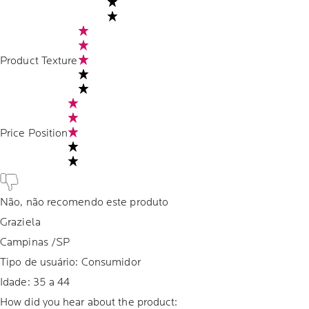
Product Texture
Price Position
Não, não recomendo este produto
Graziela
Campinas /SP
Tipo de usuário: Consumidor
Idade:
35 a 44
How did you hear about the product: