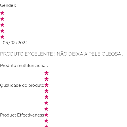
Gender:
- 05/02/2024
PRODUTO EXCELENTE ! NÃO DEIXA A PELE OLEOSA .
Produto multifuncional.
Qualidade do produto
Product Effectiveness