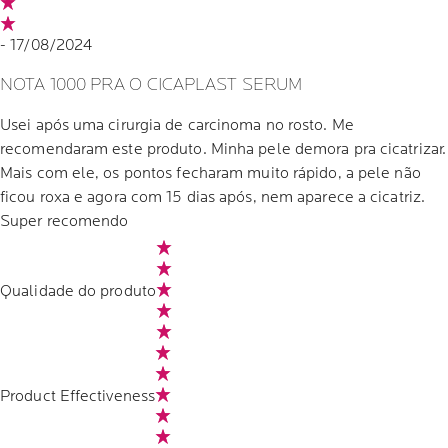
- 17/08/2024
NOTA 1000 PRA O CICAPLAST SERUM
Usei após uma cirurgia de carcinoma no rosto. Me
recomendaram este produto. Minha pele demora pra cicatrizar.
Mais com ele, os pontos fecharam muito rápido, a pele não
ficou roxa e agora com 15 dias após, nem aparece a cicatriz.
Super recomendo
Qualidade do produto
Product Effectiveness