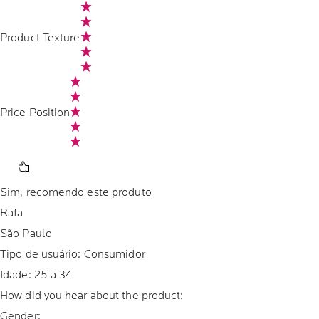
Product Texture
Price Position
Sim, recomendo este produto
Rafa
São Paulo
Tipo de usuário: Consumidor
Idade:
25 a 34
How did you hear about the product:
Gender: