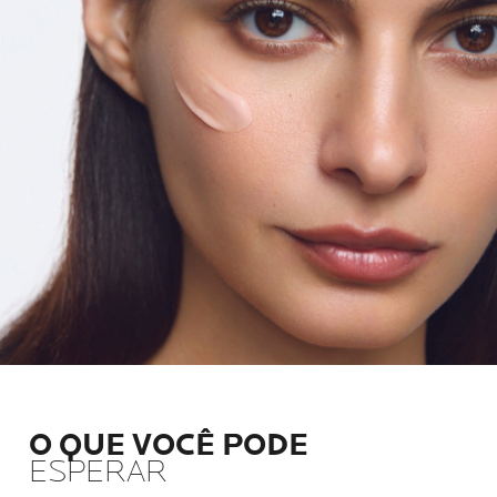
O QUE VOCÊ PODE
ESPERAR