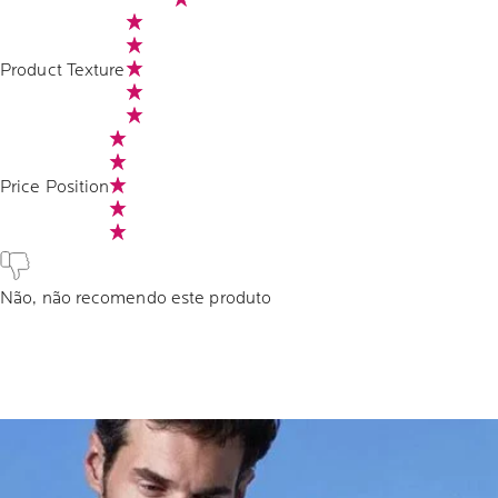
Product Texture
Price Position
Não, não recomendo este produto