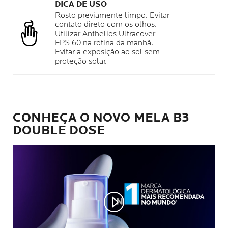
DICA DE USO
Rosto previamente limpo. Evitar
contato direto com os olhos.
Utilizar Anthelios Ultracover
FPS 60 na rotina da manhã.
Evitar a exposição ao sol sem
proteção solar.
CONHEÇA O NOVO MELA B3
DOUBLE DOSE
Play video