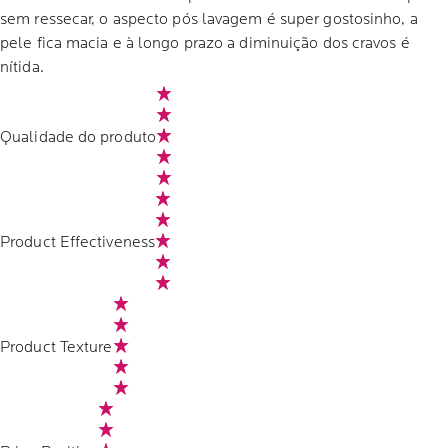
sem ressecar, o aspecto pós lavagem é super gostosinho, a
pele fica macia e à longo prazo a diminuição dos cravos é
nítida.
Qualidade do produto
Product Effectiveness
Product Texture