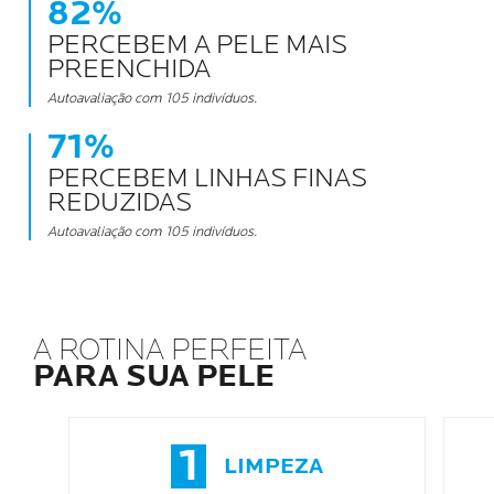
82%
PERCEBEM A PELE MAIS
PREENCHIDA
Autoavaliação com 105 indivíduos.
71%
PERCEBEM LINHAS FINAS
REDUZIDAS
Autoavaliação com 105 indivíduos.
A ROTINA PERFEITA
PARA SUA PELE
1
LIMPEZA