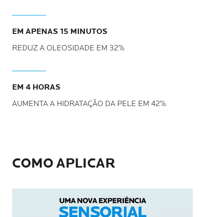
EM APENAS 15 MINUTOS
REDUZ A OLEOSIDADE EM 32%
EM 4 HORAS
AUMENTA A HIDRATAÇÃO DA PELE EM 42%
COMO APLICAR