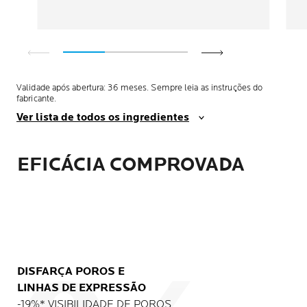
Validade após abertura: 36 meses. Sempre leia as instruções do
fabricante.
Ver lista de todos os ingredientes
EFICÁCIA COMPROVADA
DISFARÇA POROS E
LINHAS DE EXPRESSÃO
-19%* VISIBILIDADE DE POROS