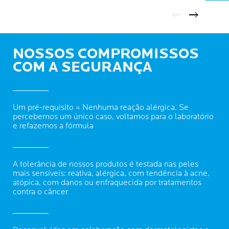
NOSSOS COMPROMISSOS
COM A SEGURANÇA
Um pré-requisito = Nenhuma reação alérgica. Se
percebemos um único caso, voltamos para o laboratório
e refazemos a fórmula
A tolerância de nossos produtos é testada nas peles
mais sensíveis: reativa, alérgica, com tendência à acne,
atópica, com danos ou enfraquecida por tratamentos
contra o câncer