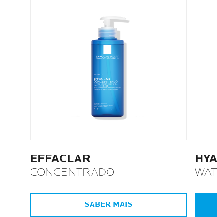
EFFACLAR
HYA
CONCENTRADO
WAT
SABER MAIS