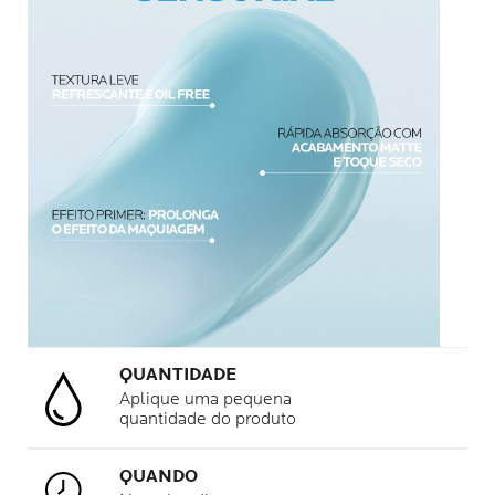
QUANTIDADE
Aplique uma pequena
quantidade do produto
QUANDO