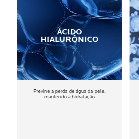
ÁCIDO
HIALURÔNICO
Previne a perda de água da pele,
mantendo a hidratação​