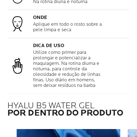
Na rotina diuna e noturna
ONDE
Aplique em todo o rosto sobre a
pele limpa e seca
DICA DE USO
Utilize como primer para
prolongar e potencializar a
maquiagem. Na rotina diurna e
noturna, para controle da
oleosidade e redução de linhas
finas. Uso diário em homens,
sem deixar resíduos na barba
HYALU B5 WATER GEL
POR DENTRO DO PRODUTO