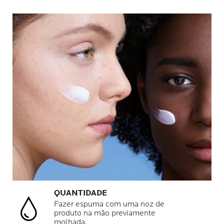
QUANTIDADE
Fazer espuma com uma noz de
produto na mão previamente
molhada.