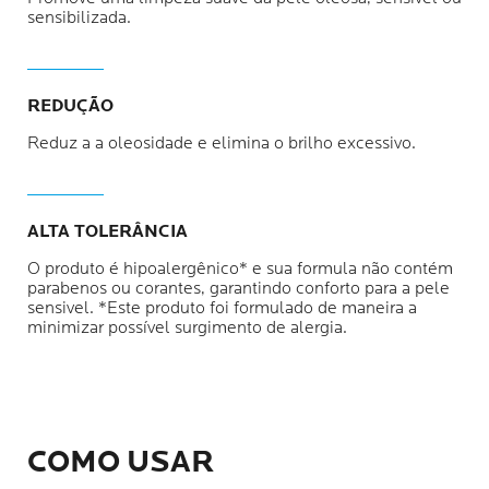
sensibilizada.
REDUÇÃO
Reduz a a oleosidade e elimina o brilho excessivo.
ALTA TOLERÂNCIA
O produto é hipoalergênico* e sua formula não contém
parabenos ou corantes, garantindo conforto para a pele
sensivel. *Este produto foi formulado de maneira a
minimizar possível surgimento de alergia.
COMO USAR