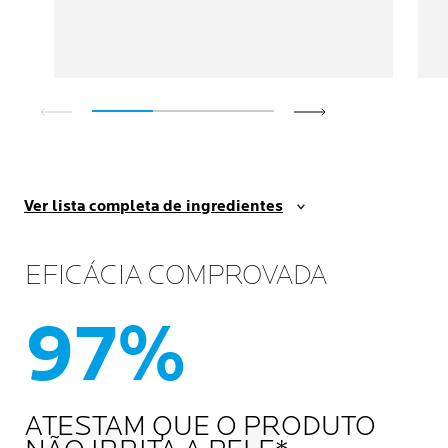
Ver lista completa de ingredientes
EFICÁCIA COMPROVADA
97%
ATESTAM QUE O PRODUTO