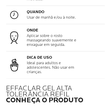
QUANDO
Usar de manhã e/ou à noite.
ONDE
Aplicar sobre o rosto
massageando suavemente e
enxaguar em seguida.
DICA DE USO
Ideal para adultos e
adolescentes. Não usar em
crianças.
EFFACLAR GEL ALTA
TOLERÂNCIA REFIL
CONHEÇA O PRODUTO