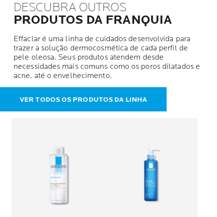
DESCUBRA OUTROS
PRODUTOS DA FRANQUIA
Effaclar é uma linha de cuidados desenvolvida para
trazer a solução dermocosmética de cada perfil de
pele oleosa. Seus produtos atendem desde
necessidades mais comuns como os poros dilatados e
acne, até o envelhecimento.
VER TODOS OS PRODUTOS DA LINHA