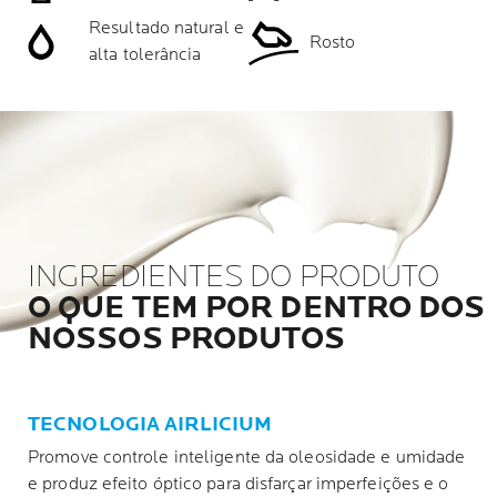
Resultado natural e
Rosto
alta tolerância
INGREDIENTES DO PRODUTO
O QUE TEM POR DENTRO DOS
NOSSOS PRODUTOS
TECNOLOGIA AIRLICIUM
Promove controle inteligente da oleosidade e umidade
e produz efeito óptico para disfarçar imperfeições e o