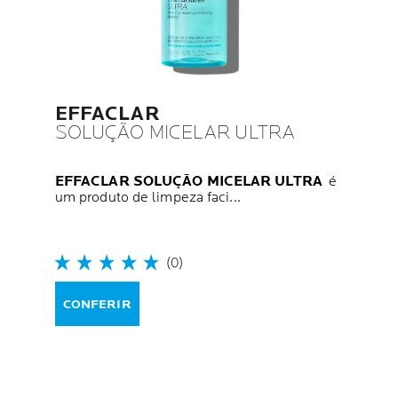
EFFACLAR
SOLUÇÃO MICELAR ULTRA
EFFACLAR SOLUÇÃO MICELAR ULTRA
é
um produto de limpeza faci...
(0)
CONFERIR