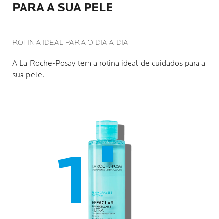
PARA A SUA PELE
ROTINA IDEAL PARA O DIA A DIA
A La Roche-Posay tem a rotina ideal de cuidados para a
sua pele.