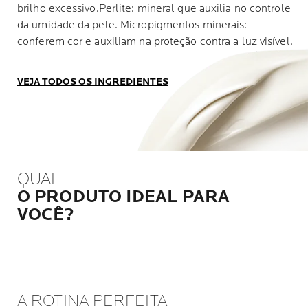
brilho excessivo.Perlite: mineral que auxilia no controle
da umidade da pele. Micropigmentos minerais:
conferem cor e auxiliam na proteção contra a luz visível.
VEJA TODOS OS INGREDIENTES
QUAL
O PRODUTO IDEAL PARA
VOCÊ?
A ROTINA PERFEITA