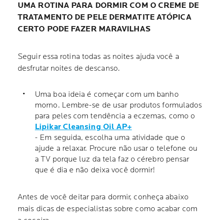
UMA ROTINA PARA DORMIR COM O CREME DE
TRATAMENTO DE PELE DERMATITE ATÓPICA
CERTO PODE FAZER MARAVILHAS
Seguir essa rotina todas as noites ajuda você a
desfrutar noites de descanso.
Uma boa ideia é começar com um banho
morno. Lembre-se de usar produtos formulados
para peles com tendência a eczemas, como o
Lipikar Cleansing Oil AP+
- Em seguida, escolha uma atividade que o
ajude a relaxar. Procure não usar o telefone ou
a TV porque luz da tela faz o cérebro pensar
que é dia e não deixa você dormir!
Antes de você deitar para dormir, conheça abaixo
mais dicas de especialistas sobre como acabar com