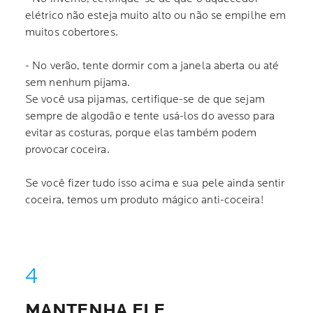
elétrico não esteja muito alto ou não se empilhe em
muitos cobertores.
- No verão, tente dormir com a janela aberta ou até
sem nenhum pijama.
Se você usa pijamas, certifique-se de que sejam
sempre de algodão e tente usá-los do avesso para
evitar as costuras, porque elas também podem
provocar coceira.
Se você fizer tudo isso acima e sua pele ainda sentir
coceira, temos um produto mágico anti-coceira!
MANTENHA ELE