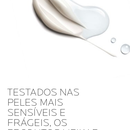
TESTADOS NAS
PELES MAIS
SENSÍVEIS E
FRÁGEIS, OS