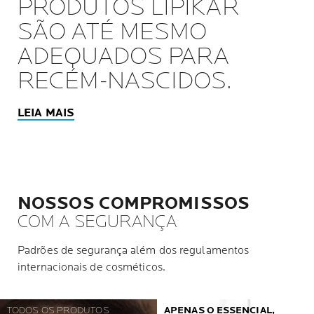
PRODUTOS LIPIKAR
SÃO ATÉ MESMO
ADEQUADOS PARA
RECÉM-NASCIDOS.
LEIA MAIS
NOSSOS COMPROMISSOS
COM A SEGURANÇA
Padrões de segurança além dos regulamentos
internacionais de cosméticos.
TODOS OS PRODUTOS
APENAS O ESSENCIAL,