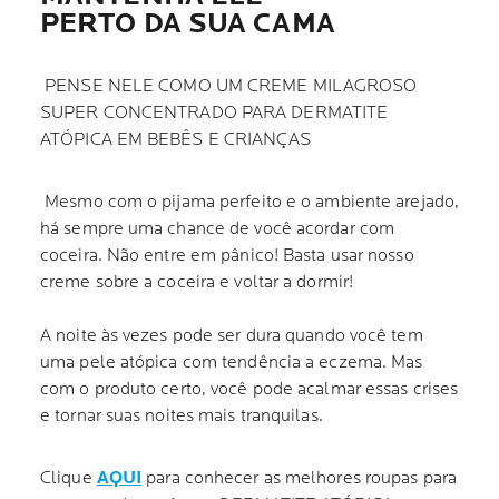
PERTO DA SUA CAMA
PENSE NELE COMO UM CREME MILAGROSO
SUPER CONCENTRADO PARA DERMATITE
ATÓPICA EM BEBÊS E CRIANÇAS
Mesmo com o pijama perfeito e o ambiente arejado,
há sempre uma chance de você acordar com
coceira. Não entre em pânico! Basta usar nosso
creme sobre a coceira e voltar a dormir!
A noite às vezes pode ser dura quando você tem
uma pele atópica com tendência a eczema. Mas
com o produto certo, você pode acalmar essas crises
e tornar suas noites mais tranquilas.
Clique
AQUI
para conhecer as melhores roupas para