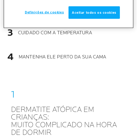
PREPARE-SE PARA DORMIR COM A ROTINA
CERTA
Definições de cookies
Aceitar todos os cookies
CUIDADO COM A TEMPERATURA
MANTENHA ELE PERTO DA SUA CAMA
DERMATITE ATÓPICA EM
CRIANÇAS:
MUITO COMPLICADO NA HORA
DE DORMIR