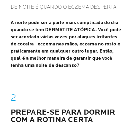
DE NOITE É QUANDO O ECZEMA DESPERTA
A noite pode ser a parte mais complicada do dia
quando se tem DERMATITE ATÓPICA. Você pode
ser acordado várias vezes por ataques irritantes
de coceira - eczema nas mãos, eczema no rosto e
praticamente em qualquer outro lugar. Então,
qual é a melhor maneira de garantir que você
tenha uma noite de descanso?
PREPARE-SE PARA DORMIR
COM A ROTINA CERTA