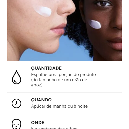
QUANTIDADE
Espalhe uma porção do produto
(do tamanho de um grão de
arroz)
QUANDO
Aplicar de manhã ou à noite
ONDE