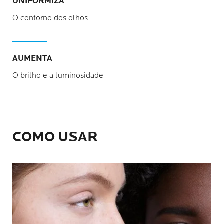
UNIFORMIZA
O contorno dos olhos
AUMENTA
O brilho e a luminosidade
COMO USAR