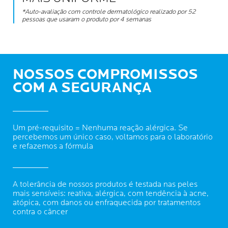
*Auto-avaliação com controle dermatológico realizado por 52
pessoas que usaram o produto por 4 semanas
NOSSOS COMPROMISSOS
COM A SEGURANÇA
Um pré-requisito = Nenhuma reação alérgica. Se
percebemos um único caso, voltamos para o laboratório
e refazemos a fórmula
A tolerância de nossos produtos é testada nas peles
mais sensíveis: reativa, alérgica, com tendência à acne,
atópica, com danos ou enfraquecida por tratamentos
contra o câncer