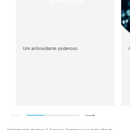
FERÚLICO
Um antioxidante poderoso.