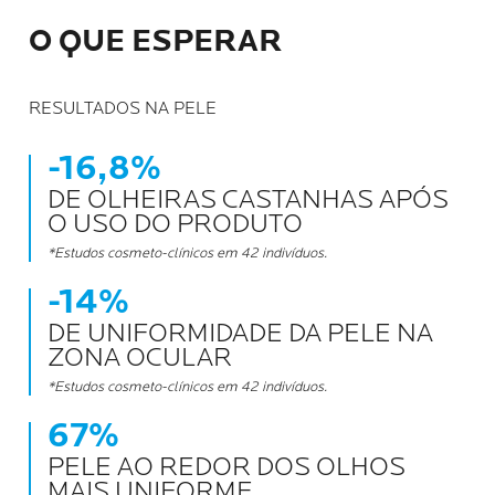
O QUE ESPERAR
RESULTADOS NA PELE
-16,8%
DE OLHEIRAS CASTANHAS APÓS
O USO DO PRODUTO
*Estudos cosmeto-clínicos em 42 indivíduos.
-14%
DE UNIFORMIDADE DA PELE NA
ZONA OCULAR
*Estudos cosmeto-clínicos em 42 indivíduos.
67%
PELE AO REDOR DOS OLHOS
MAIS UNIFORME