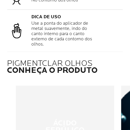
No contorno dos olhos
DICA DE USO
Use a ponta do aplicador de
metal suavemente, indo do
canto interno para o canto
externo de cada contorno dos
olhos.
PIGMENTCLAR OLHOS
CONHEÇA O PRODUTO
ÁCIDO