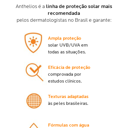
Anthelios é a
linha de proteção solar mais
recomendada
pelos dermatologistas no Brasil e garante:
Ampla proteção
solar UVB/UVA em
todas as situações.
Eficácia de proteção
comprovada por
estudos clínicos.
Texturas adaptadas
às peles brasileiras.
Fórmulas com água