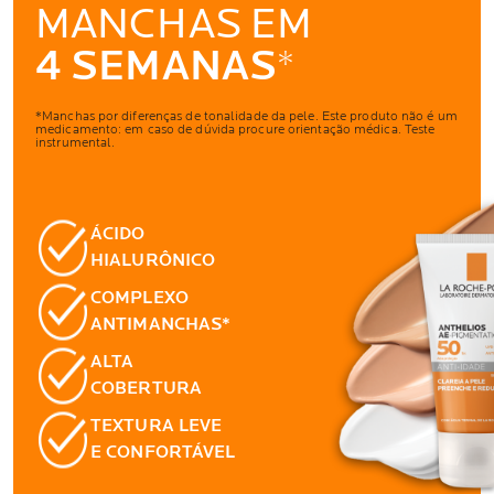
MANCHAS EM
4 SEMANAS
*
*Manchas por diferenças de tonalidade da pele. Este produto não é um
medicamento: em caso de dúvida procure orientação médica. Teste
instrumental.
ÁCIDO
HIALURÔNICO
COMPLEXO
ANTIMANCHAS*
ALTA
COBERTURA
TEXTURA LEVE
E CONFORTÁVEL