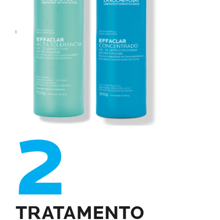
TRATAMENTO