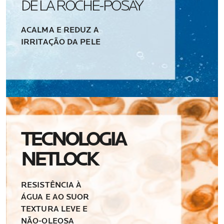
DE LA ROCHE-POSAY
ACALMA E REDUZ A
IRRITAÇÃO DA PELE
TECNOLOGIA
NETLOCK
RESISTÊNCIA À
ÁGUA E AO SUOR
TEXTURA LEVE E
NÃO-OLEOSA