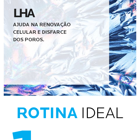
LHA
AJUDA NA RENOVAÇÃO
CELULAR E DISFARCE
DOS POROS.
ROTINA
IDEAL