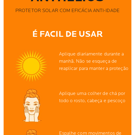
PROTETOR SOLAR COM EFICÁCIA ANTI-IDADE
É FACIL DE USAR
Aplique diariamente durante a
manhã. Não se esqueça de
reaplicar para manter a proteção
Aplique uma colher de chá por
todo o rosto, cabeça e pescoço
Espalhe com movimentos de