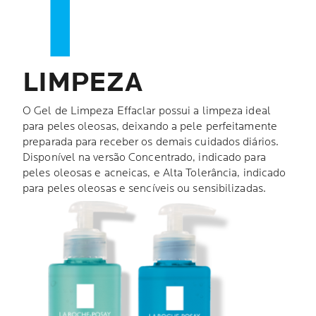
LIMPEZA
O Gel de Limpeza Effaclar possui a limpeza ideal
para peles oleosas, deixando a pele perfeitamente
preparada para receber os demais cuidados diários.
Disponível na versão Concentrado, indicado para
peles oleosas e acneicas, e Alta Tolerância, indicado
para peles oleosas e sencíveis ou sensibilizadas.