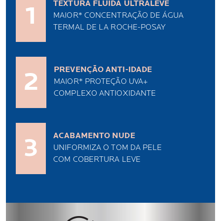
TEXTURA FLUIDA ULTRALEVE
1
MAIOR* CONCENTRAÇÃO DE ÁGUA
TERMAL DE LA ROCHE-POSAY
PREVENÇÃO ANTI-IDADE
2
MAIOR* PROTEÇÃO UVA+
COMPLEXO ANTIOXIDANTE
ACABAMENTO NUDE
3
UNIFORMIZA O TOM DA PELE
COM COBERTURA LEVE