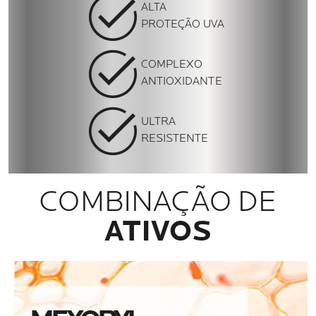
ALTA
PROTEÇÃO UVA
COMPLEXO
ANTIOXIDANTE
ULTRA
RESISTENTE
COMBINAÇÃO DE
ATIVOS