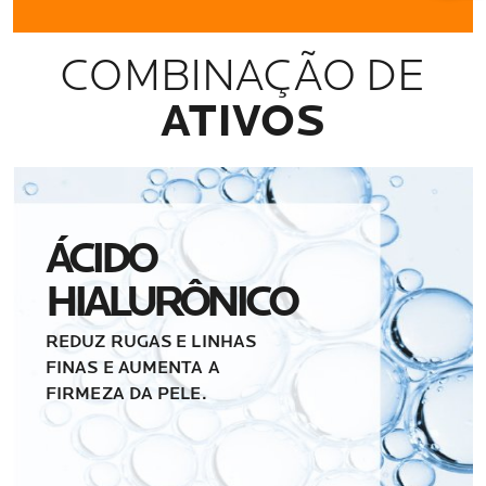
COMBINAÇÃO DE
ATIVOS
ÁCIDO
HIALURÔNICO
REDUZ RUGAS E LINHAS
FINAS E AUMENTA A
FIRMEZA DA PELE.