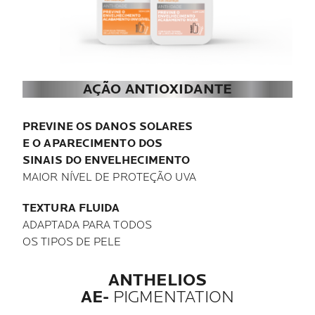
AÇÃO ANTIOXIDANTE
PREVINE OS DANOS SOLARES
E O APARECIMENTO DOS
SINAIS DO ENVELHECIMENTO
MAIOR NÍVEL DE PROTEÇÃO UVA
TEXTURA FLUIDA
ADAPTADA PARA TODOS
OS TIPOS DE PELE
ANTHELIOS
AE-
PIGMENTATION