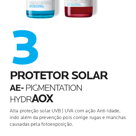
PROTETOR SOLAR
AE-
PIGMENTATION
AOX
HYDR
Alta proteção solar UVB | UVA com ação Anti-Idade,
indo além da prevenção pois corrige rugas e manchas
causadas pela fotoexposição.