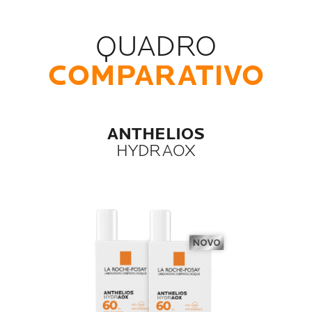
QUADRO
COMPARATIVO
ANTHELIOS
HYDRAOX