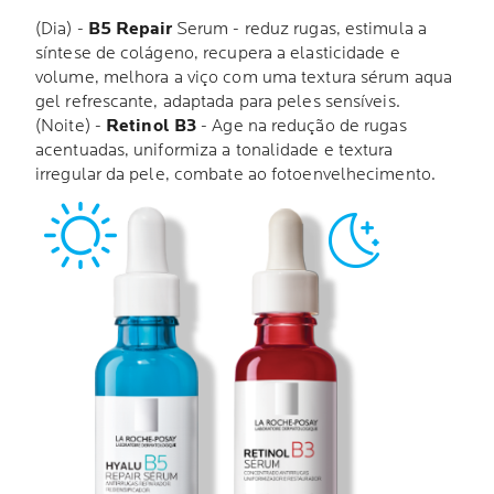
(Dia) -
B5 Repair
Serum - reduz rugas, estimula a
síntese de colágeno, recupera a elasticidade e
volume, melhora a viço com uma textura sérum aqua
gel refrescante, adaptada para peles sensíveis.
(Noite) -
Retinol B3
- Age na redução de rugas
acentuadas, uniformiza a tonalidade e textura
irregular da pele, combate ao fotoenvelhecimento.