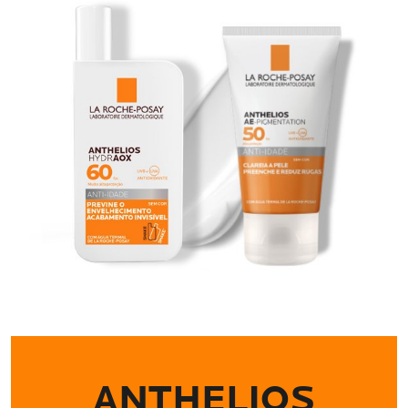
ANTHELIOS