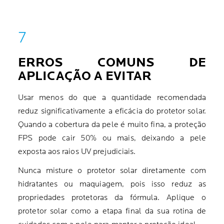
ERROS COMUNS DE
APLICAÇÃO A EVITAR
Usar menos do que a quantidade recomendada
reduz significativamente a eficácia do protetor solar.
Quando a cobertura da pele é muito fina, a proteção
FPS pode cair 50% ou mais, deixando a pele
exposta aos raios UV prejudiciais.
Nunca misture o protetor solar diretamente com
hidratantes ou maquiagem, pois isso reduz as
propriedades protetoras da fórmula. Aplique o
protetor solar como a etapa final da sua rotina de