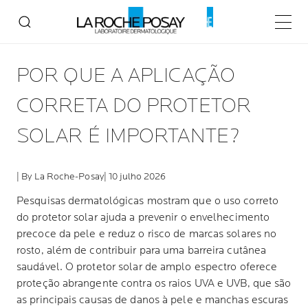
Menu p
POR QUE A APLICAÇÃO
CORRETA DO PROTETOR
SOLAR É IMPORTANTE?
| By La Roche-Posay
| 10 julho 2026
Pesquisas dermatológicas mostram que o uso correto
do protetor solar ajuda a prevenir o envelhecimento
precoce da pele e reduz o risco de marcas solares no
rosto, além de contribuir para uma barreira cutânea
saudável. O protetor solar de amplo espectro oferece
proteção abrangente contra os raios UVA e UVB, que são
as principais causas de danos à pele e manchas escuras