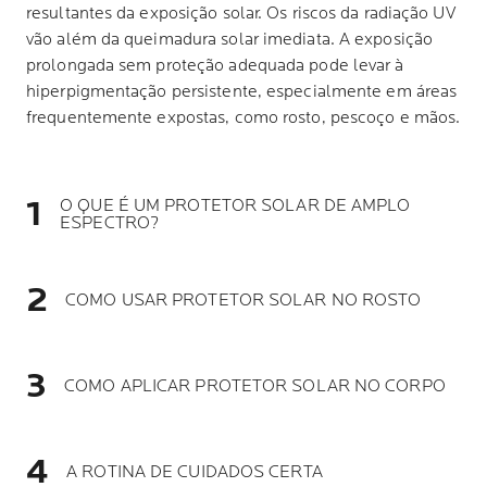
resultantes da exposição solar. Os riscos da radiação UV
vão além da queimadura solar imediata. A exposição
prolongada sem proteção adequada pode levar à
hiperpigmentação persistente, especialmente em áreas
frequentemente expostas, como rosto, pescoço e mãos.
O QUE É UM PROTETOR SOLAR DE AMPLO
ESPECTRO?
COMO USAR PROTETOR SOLAR NO ROSTO
COMO APLICAR PROTETOR SOLAR NO CORPO
A ROTINA DE CUIDADOS CERTA