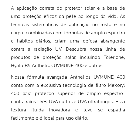
A aplicação correta do protetor solar é a base de
uma proteção eficaz da pele ao longo da vida. As
técnicas sistemáticas de aplicação no rosto e no
corpo, combinadas com fórmulas de amplo espectro
e hábitos diários, criam uma defesa abrangente
contra a radiação UV. Descubra nossa linha de
produtos de proteção solar, incluindo Toleriane,
Hyalu B5 Anthelios UVMUNE 400 e outros.
Nossa fórmula avançada
Anthelios
UVMUNE
400
conta
com a exclusiva tecnologia de filtro
Mexoryl
400 para proteção superior de amplo espectro
contra raios UVB, UVA curtos e UVA ultralongos. Essa
textura fluida inovadora e leve se espalha
facilmente e é ideal para uso diário.