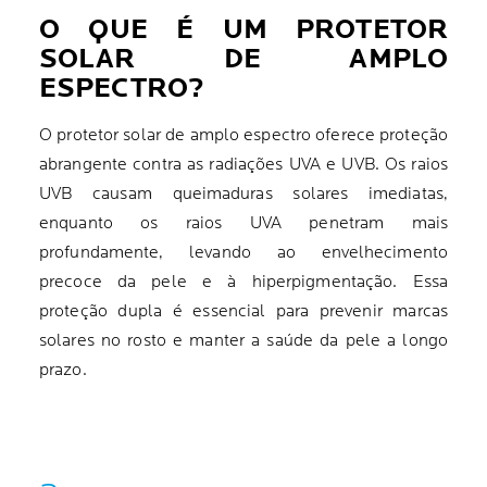
O QUE É UM PROTETOR
SOLAR DE AMPLO
ESPECTRO?
O protetor solar de amplo espectro oferece proteção
abrangente contra as radiações UVA e UVB. Os raios
UVB causam queimaduras solares imediatas,
enquanto os raios UVA penetram mais
profundamente, levando ao envelhecimento
precoce da pele e à hiperpigmentação. Essa
proteção dupla é essencial para prevenir marcas
solares no rosto e manter a saúde da pele a longo
prazo.