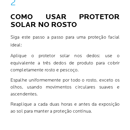
COMO USAR PROTETOR
SOLAR NO ROSTO
Siga este passo a passo para uma proteção facial
ideal:
Aplique o protetor solar nos dedos: use o
equivalente a três dedos de produto para cobrir
completamente rosto e pescoço.
Espalhe uniformemente por todo o rosto, exceto os
olhos, usando movimentos circulares suaves e
ascendentes.
Reaplique a cada duas horas e antes da exposição
ao sol para manter a proteção contínua.