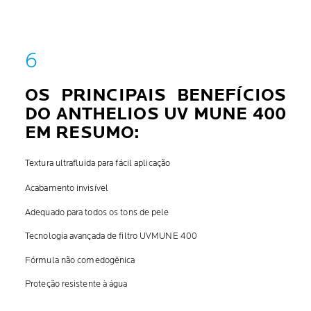
OS PRINCIPAIS BENEFÍCIOS
DO
ANTHELIOS
UV MUNE 400
EM RESUMO:
Textura ultrafluida para fácil aplicação
Acabamento invisível
Adequado para todos os tons de pele
Tecnologia avançada de filtro UVMUNE 400
Fórmula não
comedogênica
Proteção resistente à água