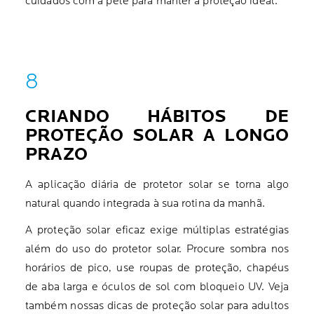
cuidados com a pele para manter a proteção ideal.
CRIANDO HÁBITOS DE
PROTEÇÃO SOLAR A LONGO
PRAZO
A aplicação diária de protetor solar se torna algo
natural quando integrada à sua rotina da manhã.
A proteção solar eficaz exige múltiplas estratégias
além do uso do protetor solar. Procure sombra nos
horários de pico, use roupas de proteção, chapéus
de aba larga e óculos de sol com bloqueio UV. Veja
também nossas dicas de proteção solar para adultos