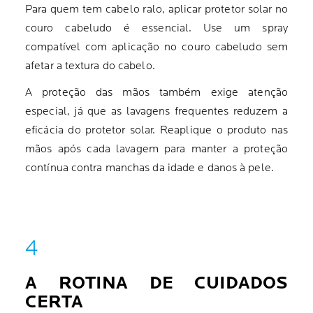
Para quem tem cabelo ralo, aplicar protetor solar no
couro cabeludo é essencial. Use um spray
compatível com aplicação no couro cabeludo sem
afetar a textura do cabelo.
A proteção das mãos também exige atenção
especial, já que as lavagens frequentes reduzem a
eficácia do protetor solar. Reaplique o produto nas
mãos após cada lavagem para manter a proteção
contínua contra manchas da idade e danos à pele.
A ROTINA DE CUIDADOS
CERTA