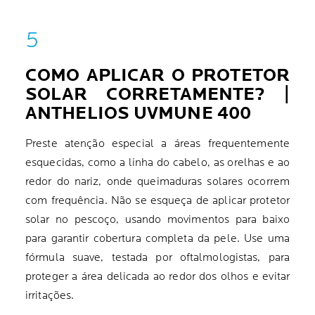
COMO APLICAR O PROTETOR
SOLAR CORRETAMENTE? |
ANTHELIOS
UVMUNE 400
Preste atenção especial a áreas frequentemente
esquecidas, como a linha do cabelo, as orelhas e ao
redor do nariz, onde queimaduras solares ocorrem
com frequência. Não se esqueça de aplicar protetor
solar no pescoço, usando movimentos para baixo
para garantir cobertura completa da pele. Use uma
fórmula suave, testada por oftalmologistas, para
proteger a área delicada ao redor dos olhos e evitar
irritações.