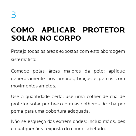
COMO APLICAR PROTETOR
SOLAR NO CORPO
Proteja todas as áreas expostas com esta abordagem
sistemática:
Comece pelas áreas maiores da pele: aplique
generosamente nos ombros, braços e pernas com
movimentos amplos.
Use a quantidade certa: use uma colher de chá de
protetor solar por braço e duas colheres de chá por
perna para uma cobertura adequada.
Não se esqueça das extremidades: inclua mãos, pés
e qualquer área exposta do couro cabeludo.