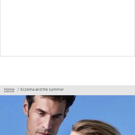
Home
Eczema and the summer