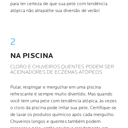
para ter certeza de que sua pele com tendência
atópica não atrapalhe sua diversão de verão!
NA PISCINA
CLORO E CHUVEIROS QUENTES PODEM SER
ACIONADORES DE ECZEMAS ATÓPICOS
Pular, respingar e mergulhar em uma piscina
refrescante é sempre muito divertido. Mas quando
você tem uma pele com tendência atópica, às vezes
o cloro da piscina pode irritar sua pele. Certifique-se
de lavar os produtos químicos após cada mergulho.
Chuveiros longos e quentes também podem