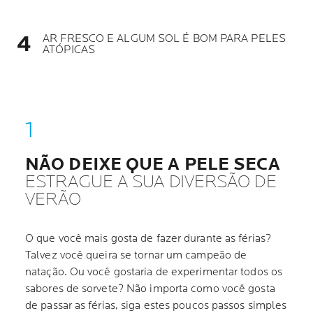
AR FRESCO E ALGUM SOL É BOM PARA PELES
ATÓPICAS
NÃO DEIXE QUE A PELE SECA
ESTRAGUE A SUA DIVERSÃO DE
VERÃO
O que você mais gosta de fazer durante as férias?
Talvez você queira se tornar um campeão de
natação. Ou você gostaria de experimentar todos os
sabores de sorvete? Não importa como você gosta
de passar as férias, siga estes poucos passos simples