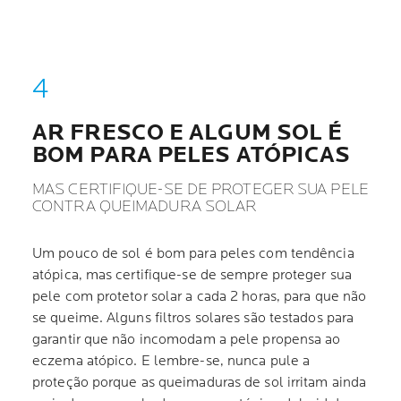
AR FRESCO E ALGUM SOL É
BOM PARA PELES ATÓPICAS
MAS CERTIFIQUE-SE DE PROTEGER SUA PELE
CONTRA QUEIMADURA SOLAR
Um pouco de sol é bom para peles com tendência
atópica, mas certifique-se de sempre proteger sua
pele com protetor solar a cada 2 horas, para que não
se queime. Alguns filtros solares são testados para
garantir que não incomodam a pele propensa ao
eczema atópico. E lembre-se, nunca pule a
proteção porque as queimaduras de sol irritam ainda